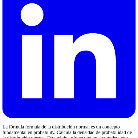
La fórmula fórmula de la distribución normal es un concepto
fundamental en probability. Calcula la densidad de probabilidad de
la distribución normal. Esta página ofrece una guía completa con