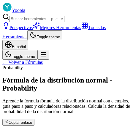
Yoopla
Perspectivas
Mejores Herramientas
Todas las
Herramientas
Toggle theme
Español
Toggle theme
← Volver a Fórmulas
Probability
Fórmula de la distribución normal -
Probability
Aprende la fórmula fórmula de la distribución normal con ejemplos,
guía paso a paso y calculadoras relacionadas. Calcula la densidad de
probabilidad de la distribución normal
Copiar enlace