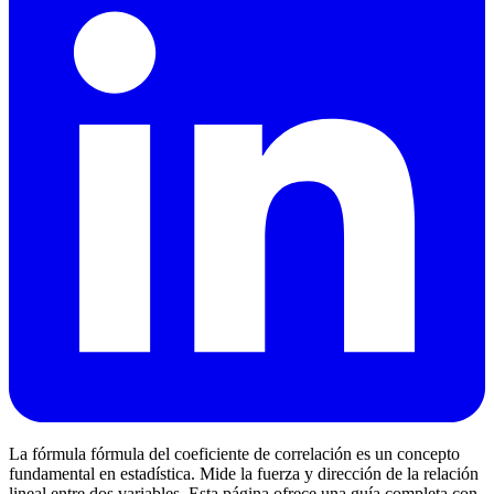
La fórmula fórmula del coeficiente de correlación es un concepto
fundamental en estadística. Mide la fuerza y dirección de la relación
lineal entre dos variables. Esta página ofrece una guía completa con