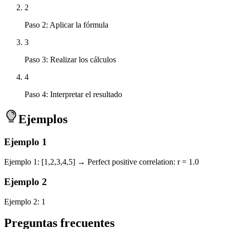
2
Paso 2: Aplicar la fórmula
3
Paso 3: Realizar los cálculos
4
Paso 4: Interpretar el resultado
Ejemplos
Ejemplo
1
Ejemplo 1: [1,2,3,4,5] → Perfect positive correlation: r = 1.0
Ejemplo
2
Ejemplo 2: 1
Preguntas frecuentes