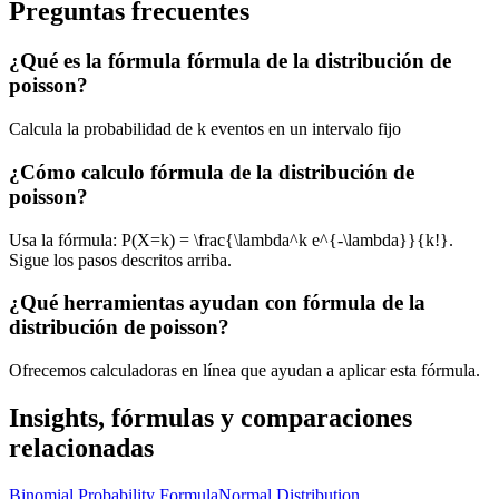
Preguntas frecuentes
¿Qué es la fórmula fórmula de la distribución de
poisson?
Calcula la probabilidad de k eventos en un intervalo fijo
¿Cómo calculo fórmula de la distribución de
poisson?
Usa la fórmula: P(X=k) = \frac{\lambda^k e^{-\lambda}}{k!}.
Sigue los pasos descritos arriba.
¿Qué herramientas ayudan con fórmula de la
distribución de poisson?
Ofrecemos calculadoras en línea que ayudan a aplicar esta fórmula.
Insights, fórmulas y comparaciones
relacionadas
Binomial Probability Formula
Normal Distribution