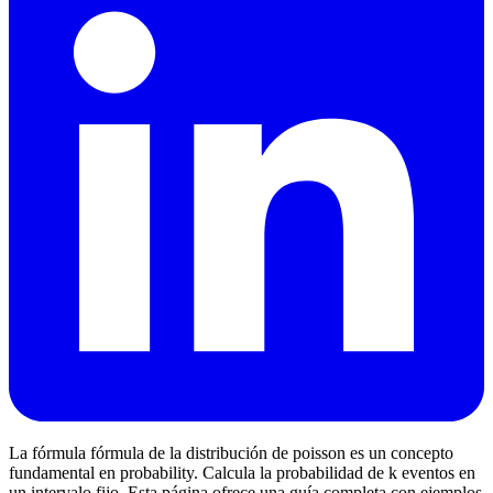
La fórmula fórmula de la distribución de poisson es un concepto
fundamental en probability. Calcula la probabilidad de k eventos en
un intervalo fijo. Esta página ofrece una guía completa con ejemplos