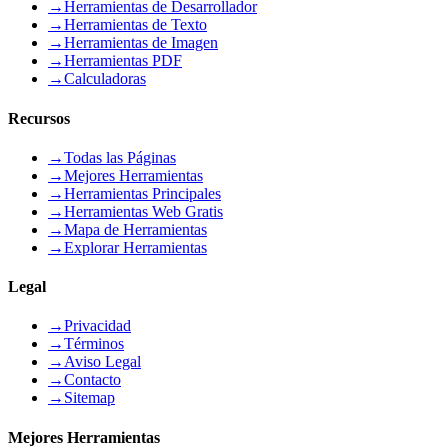
→
Herramientas de Desarrollador
→
Herramientas de Texto
→
Herramientas de Imagen
→
Herramientas PDF
→
Calculadoras
Recursos
→
Todas las Páginas
→
Mejores Herramientas
→
Herramientas Principales
→
Herramientas Web Gratis
→
Mapa de Herramientas
→
Explorar Herramientas
Legal
→
Privacidad
→
Términos
→
Aviso Legal
→
Contacto
→
Sitemap
Mejores Herramientas