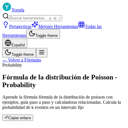
Yoopla
Perspectivas
Mejores Herramientas
Todas las
Herramientas
Toggle theme
Español
Toggle theme
← Volver a Fórmulas
Probability
Fórmula de la distribución de Poisson -
Probability
Aprende la fórmula fórmula de la distribución de poisson con
ejemplos, guía paso a paso y calculadoras relacionadas. Calcula la
probabilidad de k eventos en un intervalo fijo
Copiar enlace