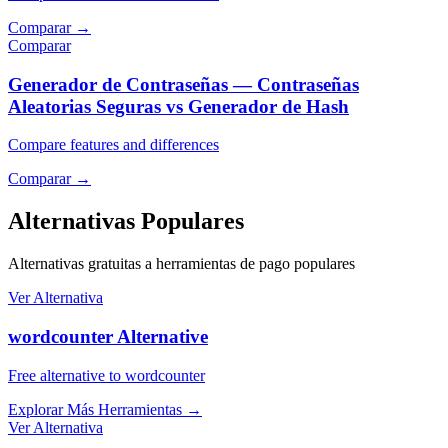
Comparar
→
Comparar
Generador de Contraseñas — Contraseñas
Aleatorias Seguras vs Generador de Hash
Compare features and differences
Comparar
→
Alternativas Populares
Alternativas gratuitas a herramientas de pago populares
Ver Alternativa
wordcounter Alternative
Free alternative to wordcounter
Explorar Más Herramientas
→
Ver Alternativa