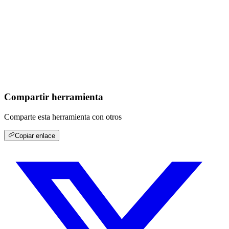
Compartir herramienta
Comparte esta herramienta con otros
Copiar enlace