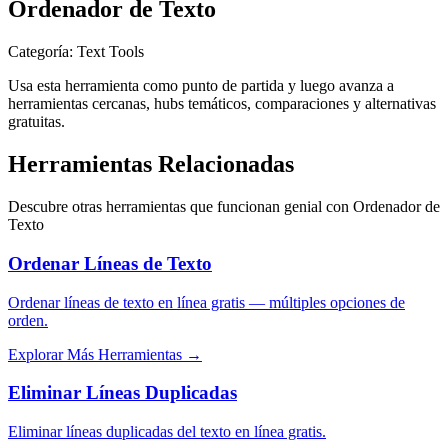
Ordenador de Texto
Categoría
:
Text Tools
Usa esta herramienta como punto de partida y luego avanza a
herramientas cercanas, hubs temáticos, comparaciones y alternativas
gratuitas.
Herramientas Relacionadas
Descubre otras herramientas que funcionan genial con
Ordenador de
Texto
Ordenar Líneas de Texto
Ordenar líneas de texto en línea gratis — múltiples opciones de
orden.
Explorar Más Herramientas
→
Eliminar Líneas Duplicadas
Eliminar líneas duplicadas del texto en línea gratis.