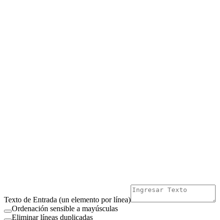
Texto de Entrada (un elemento por línea)
Ordenación sensible a mayúsculas
Eliminar líneas duplicadas