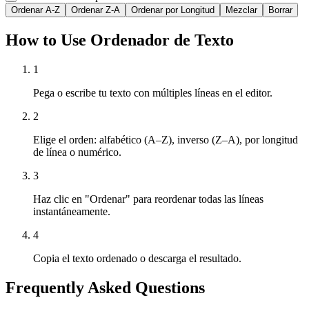
Ordenar A-Z
Ordenar Z-A
Ordenar por Longitud
Mezclar
Borrar
How to Use Ordenador de Texto
1
Pega o escribe tu texto con múltiples líneas en el editor.
2
Elige el orden: alfabético (A–Z), inverso (Z–A), por longitud
de línea o numérico.
3
Haz clic en "Ordenar" para reordenar todas las líneas
instantáneamente.
4
Copia el texto ordenado o descarga el resultado.
Frequently Asked Questions