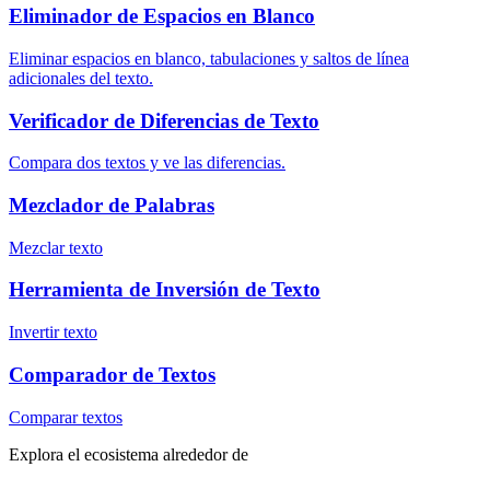
Eliminador de Espacios en Blanco
Eliminar espacios en blanco, tabulaciones y saltos de línea
adicionales del texto.
Verificador de Diferencias de Texto
Compara dos textos y ve las diferencias.
Mezclador de Palabras
Mezclar texto
Herramienta de Inversión de Texto
Invertir texto
Comparador de Textos
Comparar textos
Explora el ecosistema alrededor de