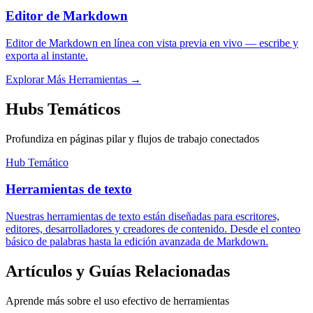
Editor de Markdown
Editor de Markdown en línea con vista previa en vivo — escribe y
exporta al instante.
Explorar Más Herramientas
→
Hubs Temáticos
Profundiza en páginas pilar y flujos de trabajo conectados
Hub Temático
Herramientas de texto
Nuestras herramientas de texto están diseñadas para escritores,
editores, desarrolladores y creadores de contenido. Desde el conteo
básico de palabras hasta la edición avanzada de Markdown.
Artículos y Guías Relacionadas
Aprende más sobre el uso efectivo de herramientas