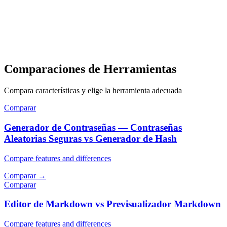
Comparaciones de Herramientas
Compara características y elige la herramienta adecuada
Comparar
Generador de Contraseñas — Contraseñas
Aleatorias Seguras vs Generador de Hash
Compare features and differences
Comparar
→
Comparar
Editor de Markdown vs Previsualizador Markdown
Compare features and differences