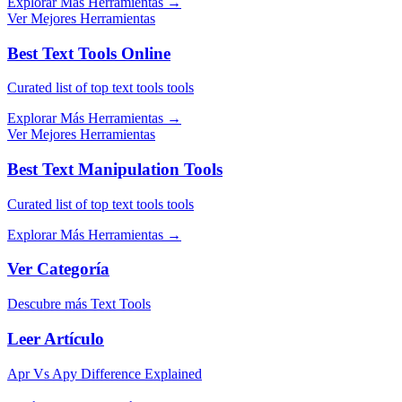
Explorar Más Herramientas
→
Ver Mejores Herramientas
Best Text Tools Online
Curated list of top text tools tools
Explorar Más Herramientas
→
Ver Mejores Herramientas
Best Text Manipulation Tools
Curated list of top text tools tools
Explorar Más Herramientas
→
Ver Categoría
Descubre más Text Tools
Leer Artículo
Apr Vs Apy Difference Explained