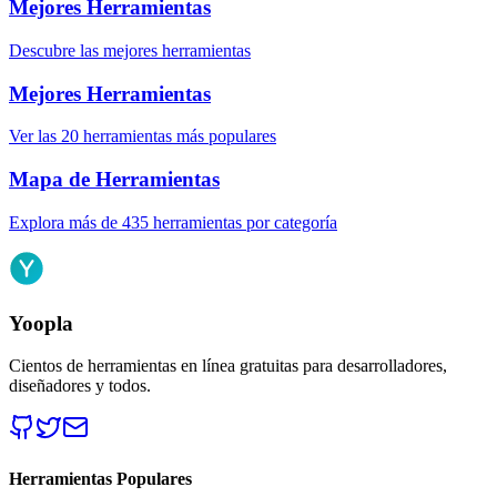
Mejores Herramientas
Descubre las mejores herramientas
Mejores Herramientas
Ver las 20 herramientas más populares
Mapa de Herramientas
Explora más de 435 herramientas por categoría
Yoopla
Cientos de herramientas en línea gratuitas para desarrolladores,
diseñadores y todos.
Herramientas Populares