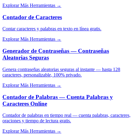
Explorar Más Herramientas
→
Contador de Caracteres
Contar caracteres y palabras en texto en línea gratis.
Explorar Más Herramientas
→
Generador de Contraseñas — Contraseñas
Aleatorias Seguras
Genera contraseñas aleatorias seguras al instante — hasta 128
caracteres, personalizable, 100% privado.
Explorar Más Herramientas
→
Contador de Palabras — Cuenta Palabras y
Caracteres Online
Contador de palabras en tiempo real — cuenta palabras, caracteres,
oraciones y tiempo de lectura gratis.
Explorar Más Herramientas
→