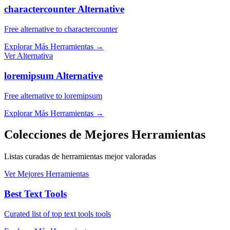
charactercounter Alternative
Free alternative to charactercounter
Explorar Más Herramientas
→
Ver Alternativa
loremipsum Alternative
Free alternative to loremipsum
Explorar Más Herramientas
→
Colecciones de Mejores Herramientas
Listas curadas de herramientas mejor valoradas
Ver Mejores Herramientas
Best Text Tools
Curated list of top text tools tools