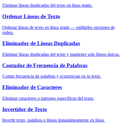
Eliminar líneas duplicadas del texto en línea gratis.
Ordenar Líneas de Texto
Ordenar líneas de texto en línea gratis — múltiples opciones de
orden.
Eliminador de Líneas Duplicadas
Eliminar líneas duplicadas del texto y mantener solo líneas únicas.
Contador de Frecuencia de Palabras
Contar frecuencia de palabras y ocurrencias en tu texto.
Eliminador de Caracteres
Eliminar caracteres o patrones específicos del texto.
Invertidor de Texto
Invertir texto, palabras o líneas instantáneamente en línea.