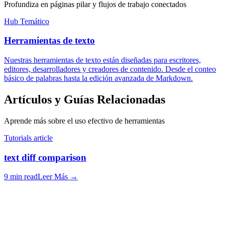
Profundiza en páginas pilar y flujos de trabajo conectados
Hub Temático
Herramientas de texto
Nuestras herramientas de texto están diseñadas para escritores,
editores, desarrolladores y creadores de contenido. Desde el conteo
básico de palabras hasta la edición avanzada de Markdown.
Artículos y Guías Relacionadas
Aprende más sobre el uso efectivo de herramientas
Tutorials article
text diff comparison
9 min read
Leer Más
→