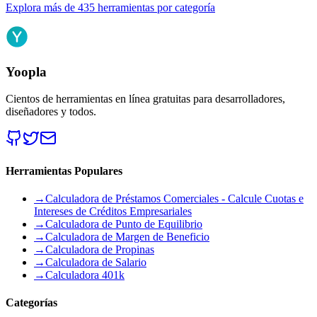
Explora más de 435 herramientas por categoría
Yoopla
Cientos de herramientas en línea gratuitas para desarrolladores,
diseñadores y todos.
Herramientas Populares
→
Calculadora de Préstamos Comerciales - Calcule Cuotas e
Intereses de Créditos Empresariales
→
Calculadora de Punto de Equilibrio
→
Calculadora de Margen de Beneficio
→
Calculadora de Propinas
→
Calculadora de Salario
→
Calculadora 401k
Categorías