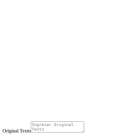
Original Texto