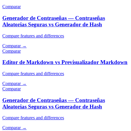
Comparar
Generador de Contraseñas — Contraseñas
Aleatorias Seguras vs Generador de Hash
Compare features and differences
Comparar
→
Comparar
Editor de Markdown vs Previsualizador Markdown
Compare features and differences
Comparar
→
Comparar
Generador de Contraseñas — Contraseñas
Aleatorias Seguras vs Generador de Hash
Compare features and differences
Comparar
→