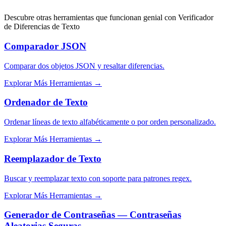
Descubre otras herramientas que funcionan genial con
Verificador
de Diferencias de Texto
Comparador JSON
Comparar dos objetos JSON y resaltar diferencias.
Explorar Más Herramientas
→
Ordenador de Texto
Ordenar líneas de texto alfabéticamente o por orden personalizado.
Explorar Más Herramientas
→
Reemplazador de Texto
Buscar y reemplazar texto con soporte para patrones regex.
Explorar Más Herramientas
→
Generador de Contraseñas — Contraseñas
Aleatorias Seguras