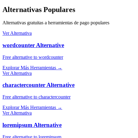
Alternativas Populares
Alternativas gratuitas a herramientas de pago populares
Ver Alternativa
wordcounter Alternative
Free alternative to wordcounter
Explorar Más Herramientas
→
Ver Alternativa
charactercounter Alternative
Free alternative to charactercounter
Explorar Más Herramientas
→
Ver Alternativa
loremipsum Alternative
Free alternative to loremipsum