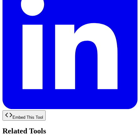
Embed This Tool
Related Tools