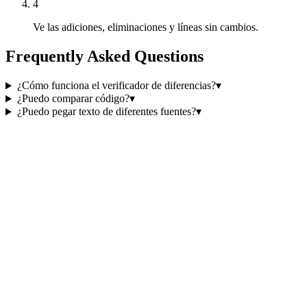
4
Ve las adiciones, eliminaciones y líneas sin cambios.
Frequently Asked Questions
¿Cómo funciona el verificador de diferencias?
▾
¿Puedo comparar código?
▾
¿Puedo pegar texto de diferentes fuentes?
▾