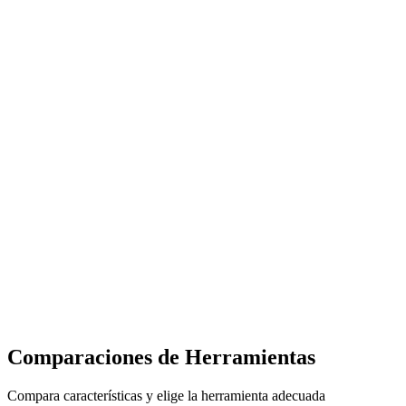
Comparaciones de Herramientas
Compara características y elige la herramienta adecuada