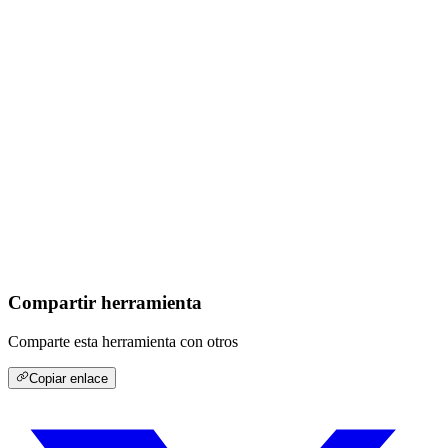
Compartir herramienta
Comparte esta herramienta con otros
Copiar enlace