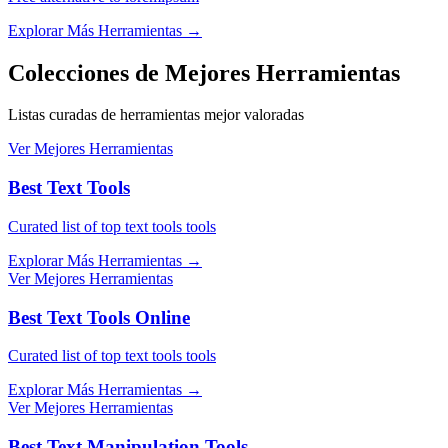
Explorar Más Herramientas
→
Colecciones de Mejores Herramientas
Listas curadas de herramientas mejor valoradas
Ver Mejores Herramientas
Best Text Tools
Curated list of top text tools tools
Explorar Más Herramientas
→
Ver Mejores Herramientas
Best Text Tools Online
Curated list of top text tools tools
Explorar Más Herramientas
→
Ver Mejores Herramientas
Best Text Manipulation Tools