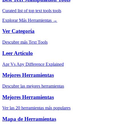
Curated list of top text tools tools
Explorar Más Herramientas
→
Ver Categoría
Descubre más Text Tools
Leer Artículo
Apr Vs Apy Difference Explained
Mejores Herramientas
Descubre las mejores herramientas
Mejores Herramientas
Ver las 20 herramientas más populares
Mapa de Herramientas