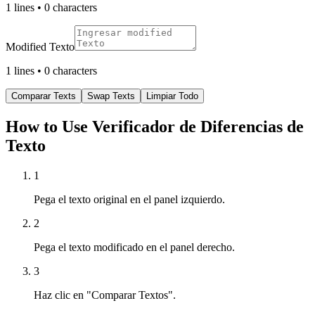
1
lines •
0
characters
Modified Texto
1
lines •
0
characters
Comparar Texts
Swap Texts
Limpiar Todo
How to Use Verificador de Diferencias de
Texto
1
Pega el texto original en el panel izquierdo.
2
Pega el texto modificado en el panel derecho.
3
Haz clic en "Comparar Textos".