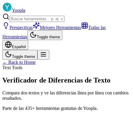
Yoopla
Perspectivas
Mejores Herramientas
Todas las
Herramientas
Toggle theme
Español
Toggle theme
← Back to Home
Text Tools
Verificador de Diferencias de Texto
Compara dos textos y ve las diferencias línea por línea con cambios
resaltados.
Parte de las 435+ herramientas gratuitas de Yoopla.