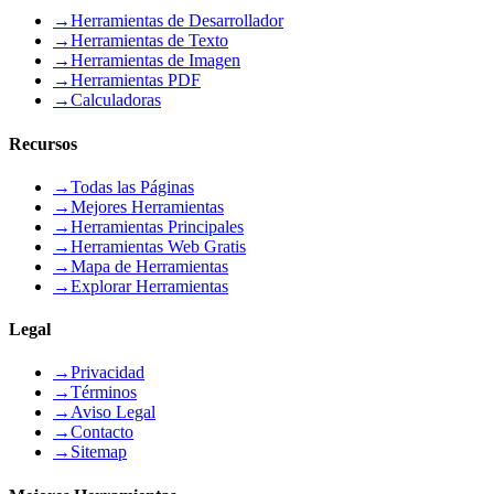
→
Herramientas de Desarrollador
→
Herramientas de Texto
→
Herramientas de Imagen
→
Herramientas PDF
→
Calculadoras
Recursos
→
Todas las Páginas
→
Mejores Herramientas
→
Herramientas Principales
→
Herramientas Web Gratis
→
Mapa de Herramientas
→
Explorar Herramientas
Legal
→
Privacidad
→
Términos
→
Aviso Legal
→
Contacto
→
Sitemap