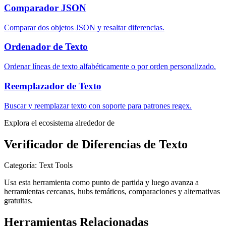
Comparador JSON
Comparar dos objetos JSON y resaltar diferencias.
Ordenador de Texto
Ordenar líneas de texto alfabéticamente o por orden personalizado.
Reemplazador de Texto
Buscar y reemplazar texto con soporte para patrones regex.
Explora el ecosistema alrededor de
Verificador de Diferencias de Texto
Categoría
:
Text Tools
Usa esta herramienta como punto de partida y luego avanza a
herramientas cercanas, hubs temáticos, comparaciones y alternativas
gratuitas.
Herramientas Relacionadas