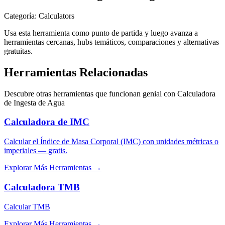
Categoría
:
Calculators
Usa esta herramienta como punto de partida y luego avanza a
herramientas cercanas, hubs temáticos, comparaciones y alternativas
gratuitas.
Herramientas Relacionadas
Descubre otras herramientas que funcionan genial con
Calculadora
de Ingesta de Agua
Calculadora de IMC
Calcular el Índice de Masa Corporal (IMC) con unidades métricas o
imperiales — gratis.
Explorar Más Herramientas
→
Calculadora TMB
Calcular TMB
Explorar Más Herramientas
→