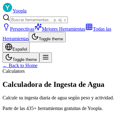
Yoopla
Perspectivas
Mejores Herramientas
Todas las
Herramientas
Toggle theme
Español
Toggle theme
← Back to Home
Calculators
Calculadora de Ingesta de Agua
Calcule su ingesta diaria de agua según peso y actividad.
Parte de las 435+ herramientas gratuitas de Yoopla.