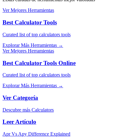
Ver Mejores Herramientas
Best Calculator Tools
Curated list of top calculators tools
Explorar Más Herramientas
→
Ver Mejores Herramientas
Best Calculator Tools Online
Curated list of top calculators tools
Explorar Más Herramientas
→
Ver Categoría
Descubre más Calculators
Leer Artículo
Apr Vs Apy Difference Explained