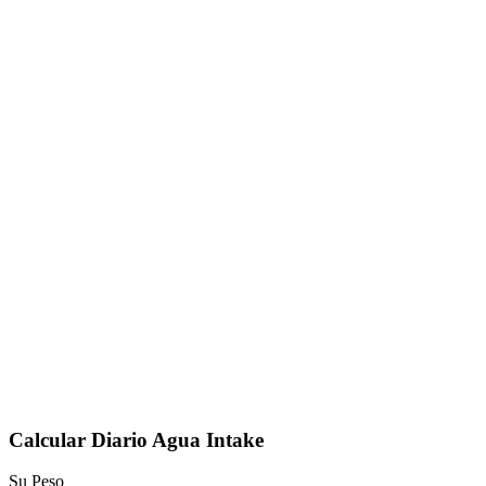
Calcular Diario Agua Intake
Su Peso