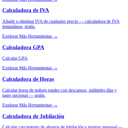
Calculadora de IVA
Añadir o eliminar IVA de cualquier precio — calculadora de IVA
instantánea, gratis.
Explorar Más Herramientas
→
Calculadora GPA
Calcular GPA
Explorar Más Herramientas
→
Calculadora de Horas
Calcular horas de trabajo totales con descansos, múltiples días y
pago opcional — gratis.
Explorar Más Herramientas
→
Calculadora de Jubilación
Calcular crecimiento de ahorros de jubilación e ingreso mensual —