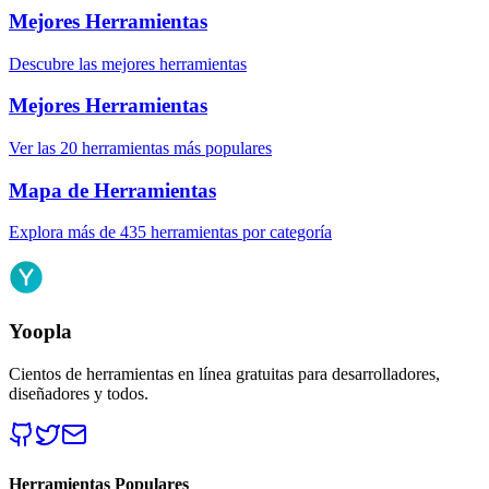
Mejores Herramientas
Descubre las mejores herramientas
Mejores Herramientas
Ver las 20 herramientas más populares
Mapa de Herramientas
Explora más de 435 herramientas por categoría
Yoopla
Cientos de herramientas en línea gratuitas para desarrolladores,
diseñadores y todos.
Herramientas Populares