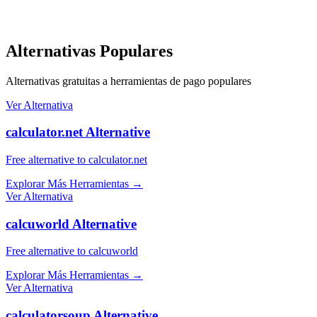
Alternativas Populares
Alternativas gratuitas a herramientas de pago populares
Ver Alternativa
calculator.net Alternative
Free alternative to calculator.net
Explorar Más Herramientas
→
Ver Alternativa
calcuworld Alternative
Free alternative to calcuworld
Explorar Más Herramientas
→
Ver Alternativa
calculatorsoup Alternative