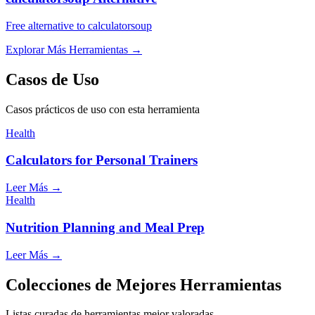
Free alternative to calculatorsoup
Explorar Más Herramientas
→
Casos de Uso
Casos prácticos de uso con esta herramienta
Health
Calculators for Personal Trainers
Leer Más
→
Health
Nutrition Planning and Meal Prep
Leer Más
→
Colecciones de Mejores Herramientas
Listas curadas de herramientas mejor valoradas