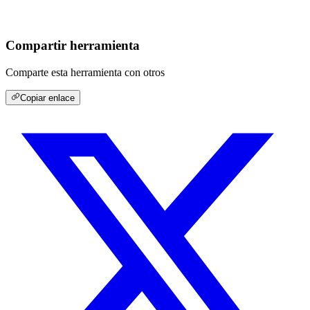
Compartir herramienta
Comparte esta herramienta con otros
Copiar enlace