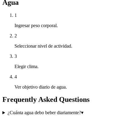
Agua
1
Ingresar peso corporal.
2
Seleccionar nivel de actividad.
3
Elegir clima.
4
Ver objetivo diario de agua.
Frequently Asked Questions
¿Cuánta agua debo beber diariamente?
▾