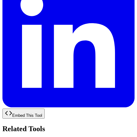
Embed This Tool
Related Tools