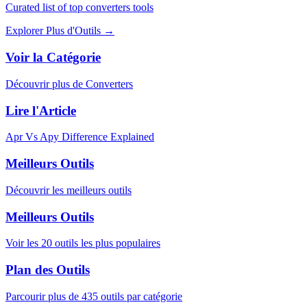
Curated list of top converters tools
Explorer Plus d'Outils
→
Voir la Catégorie
Découvrir plus de Converters
Lire l'Article
Apr Vs Apy Difference Explained
Meilleurs Outils
Découvrir les meilleurs outils
Meilleurs Outils
Voir les 20 outils les plus populaires
Plan des Outils
Parcourir plus de 435 outils par catégorie