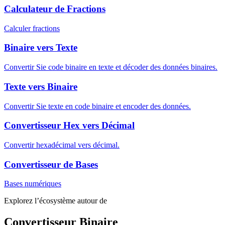
Calculateur de Fractions
Calculer fractions
Binaire vers Texte
Convertir Sie code binaire en texte et décoder des données binaires.
Texte vers Binaire
Convertir Sie texte en code binaire et encoder des données.
Convertisseur Hex vers Décimal
Convertir hexadécimal vers décimal.
Convertisseur de Bases
Bases numériques
Explorez l’écosystème autour de
Convertisseur Binaire