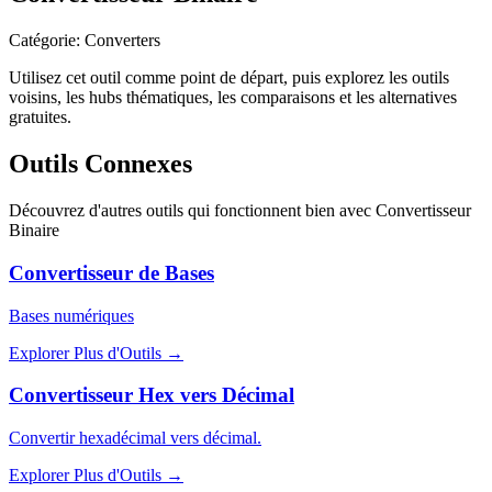
Catégorie
:
Converters
Utilisez cet outil comme point de départ, puis explorez les outils
voisins, les hubs thématiques, les comparaisons et les alternatives
gratuites.
Outils Connexes
Découvrez d'autres outils qui fonctionnent bien avec
Convertisseur
Binaire
Convertisseur de Bases
Bases numériques
Explorer Plus d'Outils
→
Convertisseur Hex vers Décimal
Convertir hexadécimal vers décimal.
Explorer Plus d'Outils
→