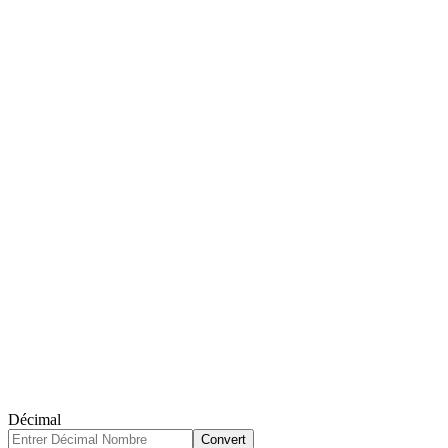
Décimal
Convert