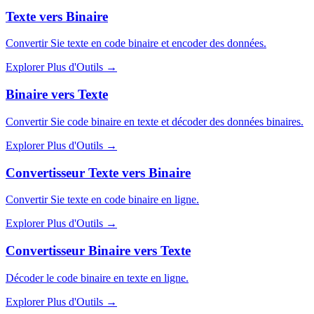
Texte vers Binaire
Convertir Sie texte en code binaire et encoder des données.
Explorer Plus d'Outils
→
Binaire vers Texte
Convertir Sie code binaire en texte et décoder des données binaires.
Explorer Plus d'Outils
→
Convertisseur Texte vers Binaire
Convertir Sie texte en code binaire en ligne.
Explorer Plus d'Outils
→
Convertisseur Binaire vers Texte
Décoder le code binaire en texte en ligne.
Explorer Plus d'Outils
→