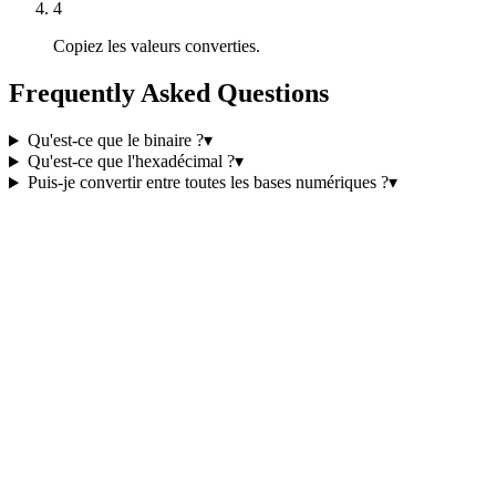
4
Copiez les valeurs converties.
Frequently Asked Questions
Qu'est-ce que le binaire ?
▾
Qu'est-ce que l'hexadécimal ?
▾
Puis-je convertir entre toutes les bases numériques ?
▾