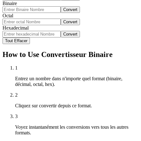
Binaire
Convert
Octal
Convert
Hexadecimal
Convert
Tout Effacer
How to Use Convertisseur Binaire
1
Entrez un nombre dans n'importe quel format (binaire,
décimal, octal, hex).
2
Cliquez sur convertir depuis ce format.
3
Voyez instantanément les conversions vers tous les autres
formats.