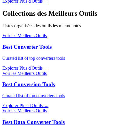
Explorer Plus d'Outils
→
Collections des Meilleurs Outils
Listes organisées des outils les mieux notés
Voir les Meilleurs Outils
Best Converter Tools
Curated list of top converters tools
Explorer Plus d'Outils
→
Voir les Meilleurs Outils
Best Conversion Tools
Curated list of top converters tools
Explorer Plus d'Outils
→
Voir les Meilleurs Outils
Best Data Converter Tools