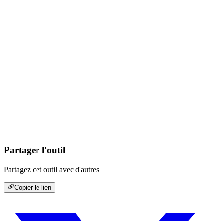
Partager l'outil
Partagez cet outil avec d'autres
Copier le lien