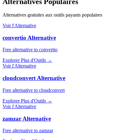
Alternatives Populaires
Alternatives gratuites aux outils payants populaires
Voir l'Alternative
convertio Alternative
Free alternative to convertio
Explorer Plus d'Outils
→
Voir l'Alternative
cloudconvert Alternative
Free alternative to cloudconvert
Explorer Plus d'Outils
→
Voir l'Alternative
zamzar Alternative
Free alternative to zamzar