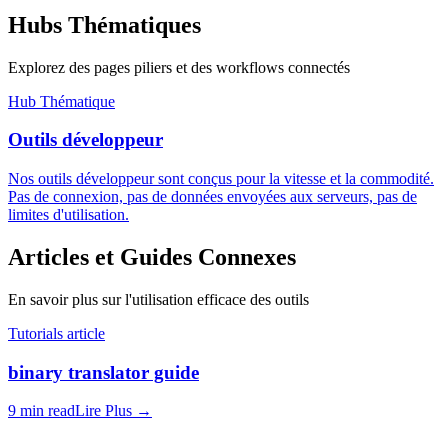
Hubs Thématiques
Explorez des pages piliers et des workflows connectés
Hub Thématique
Outils développeur
Nos outils développeur sont conçus pour la vitesse et la commodité.
Pas de connexion, pas de données envoyées aux serveurs, pas de
limites d'utilisation.
Articles et Guides Connexes
En savoir plus sur l'utilisation efficace des outils
Tutorials article
binary translator guide
9 min read
Lire Plus
→