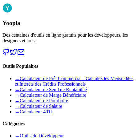
Yoopla
Des centaines d'outils en ligne gratuits pour les développeurs, les
designers et tous.
Outils Populaires
→
Calculateur de Prêt Commercial - Calculez les Mensualités
et Intérêts des Crédits Professionnels
→
Calculateur de Seuil de Rentabilité
→
Calculateur de Marge Bénéficiaire
→
Calculateur de Pourboire
→
Calculateur de Salaire
→
Calculateur 401k
Catégories
→
Outils de Développeur