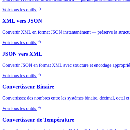
Voir tous les outils
XML vers JSON
Convertir XML en format JSON instantanément — préserve la structure 
Voir tous les outils
JSON vers XML
Convertir JSON en format XML avec structure et encodage approprié
Voir tous les outils
Convertisseur Binaire
Convertissez des nombres entre les systèmes binaire, décimal, octal et
Voir tous les outils
Convertisseur de Température