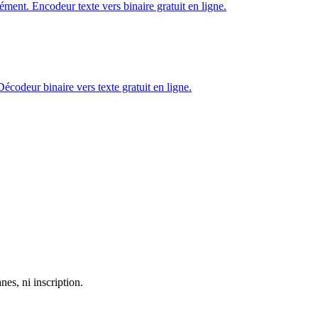
nément. Encodeur texte vers binaire gratuit en ligne.
Décodeur binaire vers texte gratuit en ligne.
nes, ni inscription.