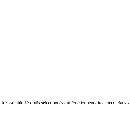
hub rassemble 12 outils sélectionnés qui fonctionnent directement dans 