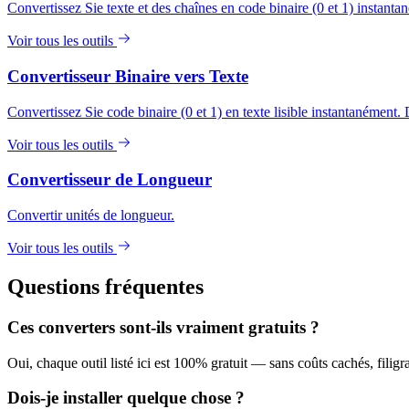
Convertissez Sie texte et des chaînes en code binaire (0 et 1) instanta
Voir tous les outils
Convertisseur Binaire vers Texte
Convertissez Sie code binaire (0 et 1) en texte lisible instantanément. 
Voir tous les outils
Convertisseur de Longueur
Convertir unités de longueur.
Voir tous les outils
Questions fréquentes
Ces converters sont-ils vraiment gratuits ?
Oui, chaque outil listé ici est 100% gratuit — sans coûts cachés, filigra
Dois-je installer quelque chose ?