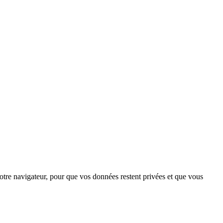
votre navigateur, pour que vos données restent privées et que vous