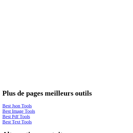
Plus de pages meilleurs outils
Best Json Tools
Best Image Tools
Best Pdf Tools
Best Text Tools