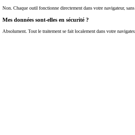
Non. Chaque outil fonctionne directement dans votre navigateur, sans in
Mes données sont-elles en sécurité ?
Absolument. Tout le traitement se fait localement dans votre navigateu