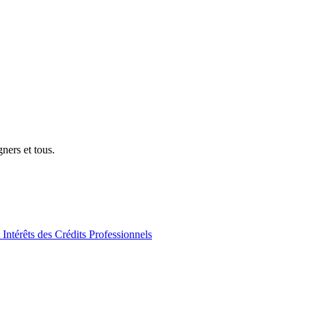
gners et tous.
Intérêts des Crédits Professionnels