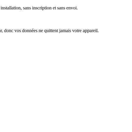
stallation, sans inscription et sans envoi.
r, donc vos données ne quittent jamais votre appareil.