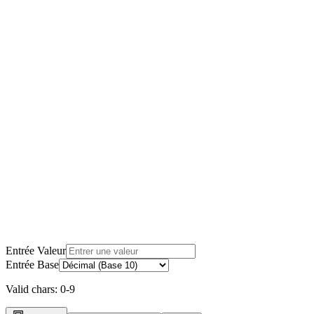
Entrée Valeur
Entrée Base
Valid chars:
0-9