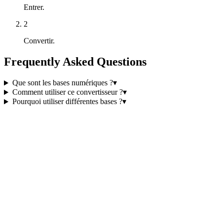
Entrer.
2
Convertir.
Frequently Asked Questions
Que sont les bases numériques ?
▾
Comment utiliser ce convertisseur ?
▾
Pourquoi utiliser différentes bases ?
▾