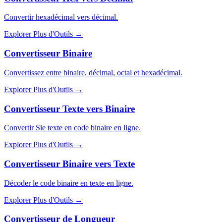
Convertir hexadécimal vers décimal.
Explorer Plus d'Outils
→
Convertisseur Binaire
Convertissez entre binaire, décimal, octal et hexadécimal.
Explorer Plus d'Outils
→
Convertisseur Texte vers Binaire
Convertir Sie texte en code binaire en ligne.
Explorer Plus d'Outils
→
Convertisseur Binaire vers Texte
Décoder le code binaire en texte en ligne.
Explorer Plus d'Outils
→
Convertisseur de Longueur