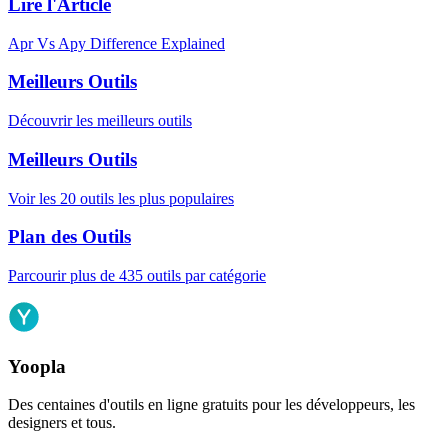
Lire l'Article
Apr Vs Apy Difference Explained
Meilleurs Outils
Découvrir les meilleurs outils
Meilleurs Outils
Voir les 20 outils les plus populaires
Plan des Outils
Parcourir plus de 435 outils par catégorie
Yoopla
Des centaines d'outils en ligne gratuits pour les développeurs, les
designers et tous.