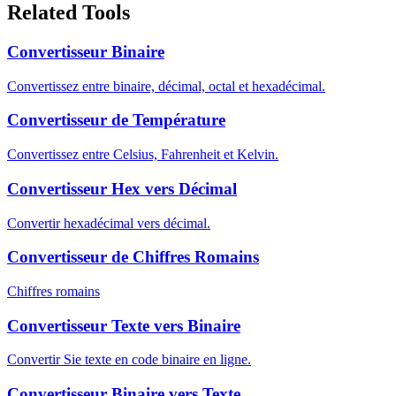
Related Tools
Convertisseur Binaire
Convertissez entre binaire, décimal, octal et hexadécimal.
Convertisseur de Température
Convertissez entre Celsius, Fahrenheit et Kelvin.
Convertisseur Hex vers Décimal
Convertir hexadécimal vers décimal.
Convertisseur de Chiffres Romains
Chiffres romains
Convertisseur Texte vers Binaire
Convertir Sie texte en code binaire en ligne.
Convertisseur Binaire vers Texte