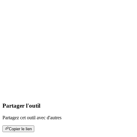
Partager l'outil
Partagez cet outil avec d'autres
Copier le lien