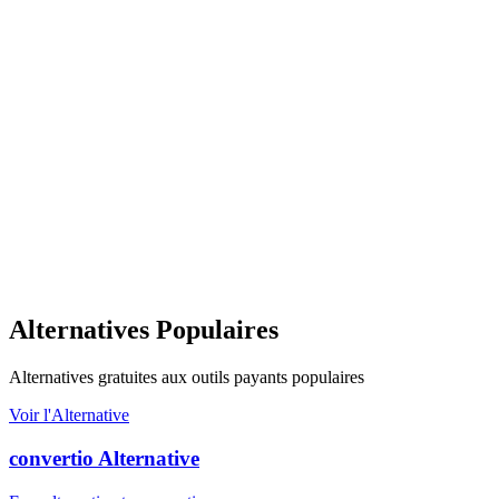
Alternatives Populaires
Alternatives gratuites aux outils payants populaires
Voir l'Alternative
convertio Alternative