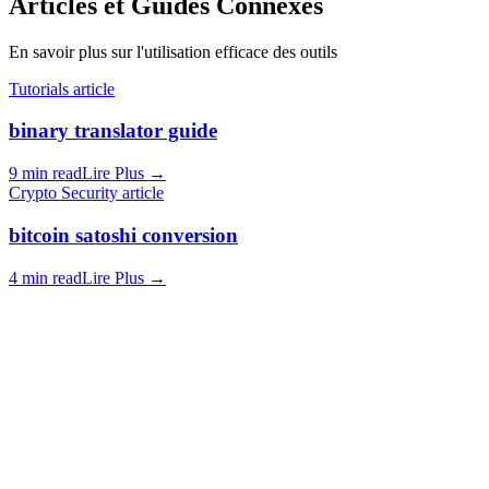
Articles et Guides Connexes
En savoir plus sur l'utilisation efficace des outils
Tutorials article
binary translator guide
9 min read
Lire Plus
→
Crypto Security article
bitcoin satoshi conversion
4 min read
Lire Plus
→