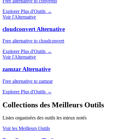
Free alternative to convertio
Explorer Plus d'Outils
→
Voir l'Alternative
cloudconvert Alternative
Free alternative to cloudconvert
Explorer Plus d'Outils
→
Voir l'Alternative
zamzar Alternative
Free alternative to zamzar
Explorer Plus d'Outils
→
Collections des Meilleurs Outils
Listes organisées des outils les mieux notés
Voir les Meilleurs Outils