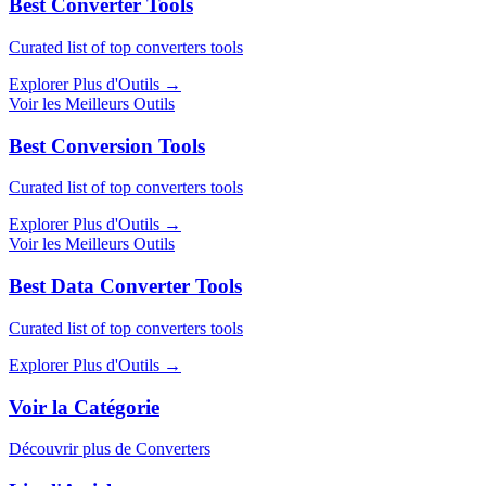
Best Converter Tools
Curated list of top converters tools
Explorer Plus d'Outils
→
Voir les Meilleurs Outils
Best Conversion Tools
Curated list of top converters tools
Explorer Plus d'Outils
→
Voir les Meilleurs Outils
Best Data Converter Tools
Curated list of top converters tools
Explorer Plus d'Outils
→
Voir la Catégorie
Découvrir plus de Converters