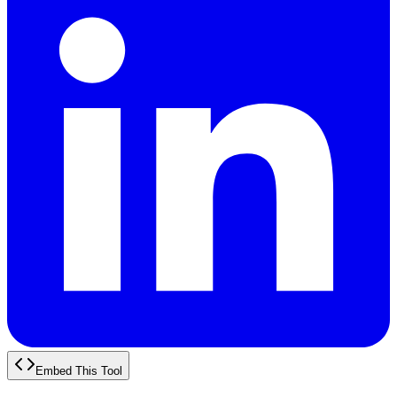
Embed This Tool