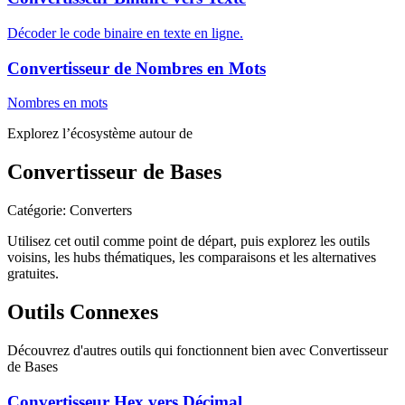
Décoder le code binaire en texte en ligne.
Convertisseur de Nombres en Mots
Nombres en mots
Explorez l’écosystème autour de
Convertisseur de Bases
Catégorie
:
Converters
Utilisez cet outil comme point de départ, puis explorez les outils
voisins, les hubs thématiques, les comparaisons et les alternatives
gratuites.
Outils Connexes
Découvrez d'autres outils qui fonctionnent bien avec
Convertisseur
de Bases
Convertisseur Hex vers Décimal