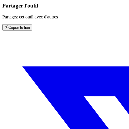
Partager l'outil
Partagez cet outil avec d'autres
Copier le lien