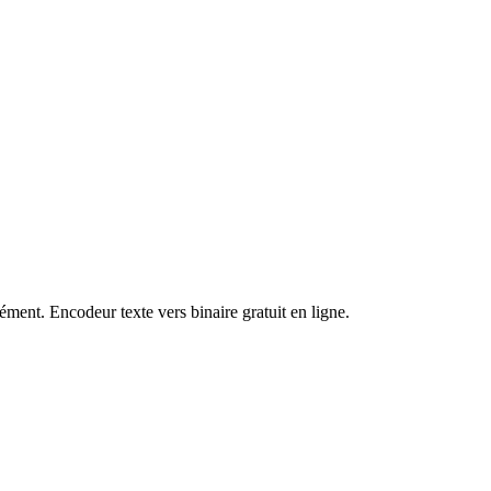
nément. Encodeur texte vers binaire gratuit en ligne.