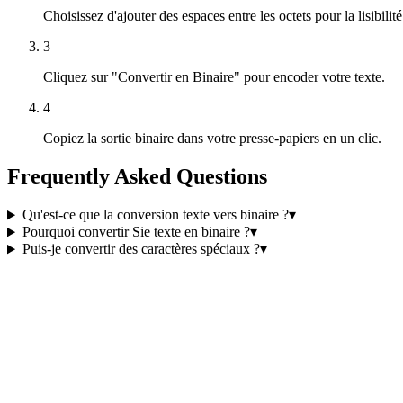
Choisissez d'ajouter des espaces entre les octets pour la lisibilité
3
Cliquez sur "Convertir en Binaire" pour encoder votre texte.
4
Copiez la sortie binaire dans votre presse-papiers en un clic.
Frequently Asked Questions
Qu'est-ce que la conversion texte vers binaire ?
▾
Pourquoi convertir Sie texte en binaire ?
▾
Puis-je convertir des caractères spéciaux ?
▾