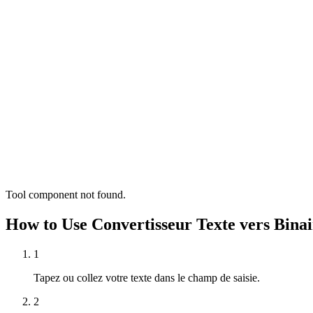
Tool component not found.
How to Use Convertisseur Texte vers Binai
1
Tapez ou collez votre texte dans le champ de saisie.
2