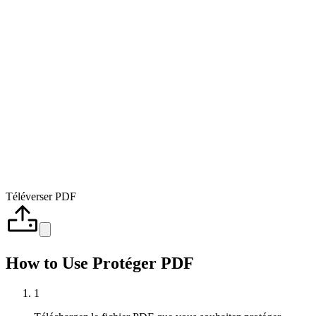
Téléverser PDF
How to Use Protéger PDF
1