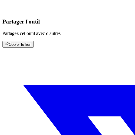
Partager l'outil
Partagez cet outil avec d'autres
Copier le lien