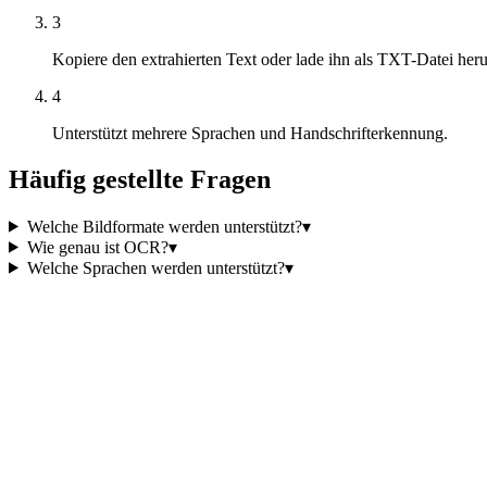
3
Kopiere den extrahierten Text oder lade ihn als TXT-Datei heru
4
Unterstützt mehrere Sprachen und Handschrifterkennung.
Häufig gestellte Fragen
Welche Bildformate werden unterstützt?
▾
Wie genau ist OCR?
▾
Welche Sprachen werden unterstützt?
▾