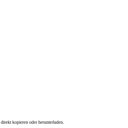
direkt kopieren oder herunterladen.