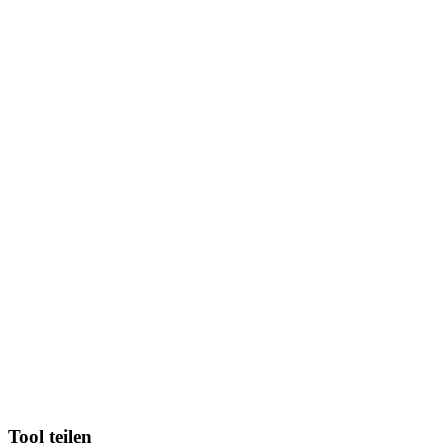
Tool teilen