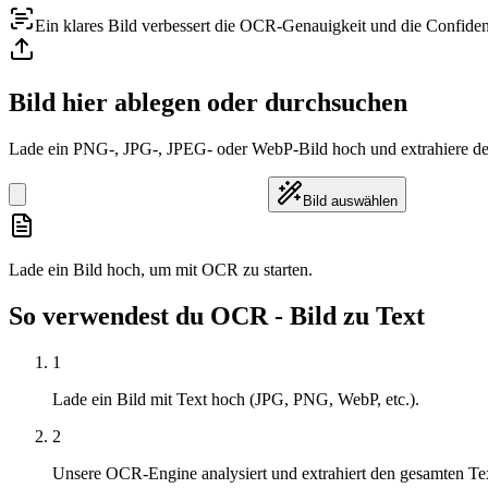
Ein klares Bild verbessert die OCR-Genauigkeit und die Confide
Bild hier ablegen oder durchsuchen
Lade ein PNG-, JPG-, JPEG- oder WebP-Bild hoch und extrahiere de
Bild auswählen
Lade ein Bild hoch, um mit OCR zu starten.
So verwendest du OCR - Bild zu Text
1
Lade ein Bild mit Text hoch (JPG, PNG, WebP, etc.).
2
Unsere OCR-Engine analysiert und extrahiert den gesamten Te