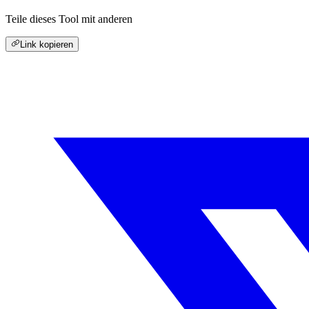
Teile dieses Tool mit anderen
Link kopieren