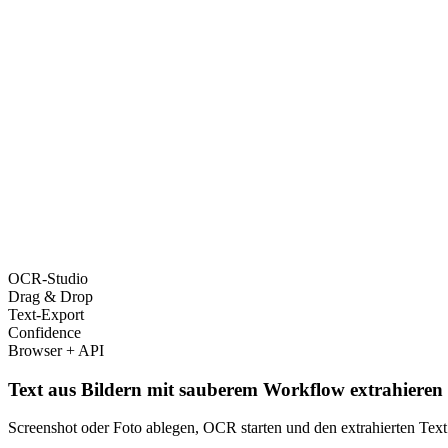
OCR-Studio
Drag & Drop
Text-Export
Confidence
Browser + API
Text aus Bildern mit sauberem Workflow extrahieren
Screenshot oder Foto ablegen, OCR starten und den extrahierten Text 