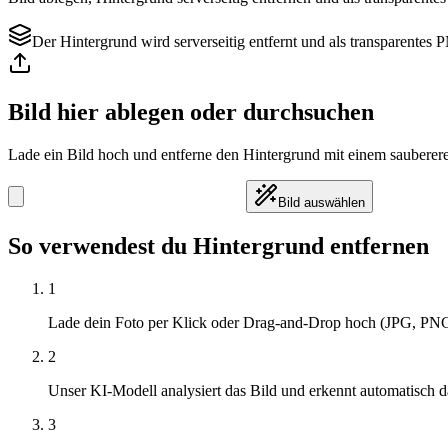
Der Hintergrund wird serverseitig entfernt und als transparente
Bild hier ablegen oder durchsuchen
Lade ein Bild hoch und entferne den Hintergrund mit einem saubere
Bild auswählen
So verwendest du Hintergrund entfernen
1
Lade dein Foto per Klick oder Drag-and-Drop hoch (JPG, PNG,
2
Unser KI-Modell analysiert das Bild und erkennt automatisch 
3