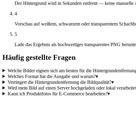
Der Hintergrund wird in Sekunden entfernt — keine manuelle 
4
Vorschau auf weißem, schwarzem oder transparentem Schachbr
5
Lade das Ergebnis als hochwertiges transparentes PNG herunte
Häufig gestellte Fragen
Welche Bilder eignen sich am besten für die Hintergrundentfernun
Welches Format hat die Ausgabe und warum?
▾
Verringert die Hintergrundentfernung die Bildqualität?
▾
Wird mein Bild auf einen Server hochgeladen oder lokal verarbeite
Kann ich Produktfotos für E-Commerce bearbeiten?
▾