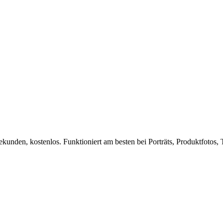
unden, kostenlos. Funktioniert am besten bei Porträts, Produktfotos, 