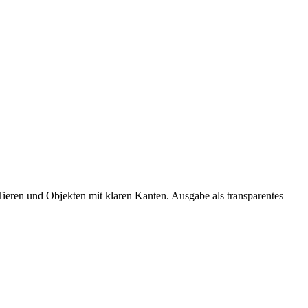
Tieren und Objekten mit klaren Kanten. Ausgabe als transparentes