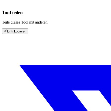
Tool teilen
Teile dieses Tool mit anderen
Link kopieren