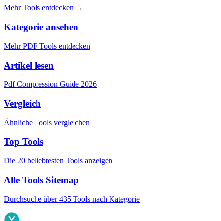
Mehr Tools entdecken
→
Kategorie ansehen
Mehr PDF Tools entdecken
Artikel lesen
Pdf Compression Guide 2026
Vergleich
Ähnliche Tools vergleichen
Top Tools
Die 20 beliebtesten Tools anzeigen
Alle Tools Sitemap
Durchsuche über 435 Tools nach Kategorie