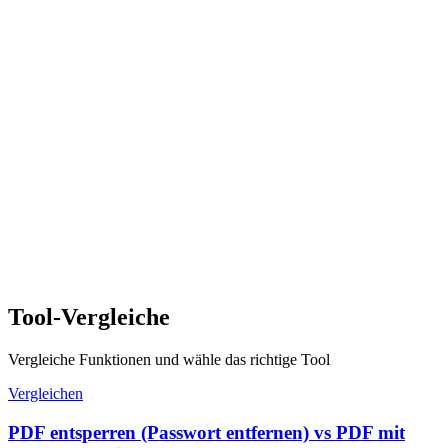
Tool-Vergleiche
Vergleiche Funktionen und wähle das richtige Tool
Vergleichen
PDF entsperren (Passwort entfernen) vs PDF mit