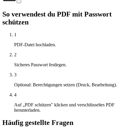
So verwendest du PDF mit Passwort
schützen
1
PDF-Datei hochladen.
2
Sicheres Passwort festlegen.
3
Optional: Berechtigungen setzen (Druck, Bearbeitung).
4
Auf „PDF schützen" klicken und verschlüsseltes PDF
herunterladen.
Häufig gestellte Fragen