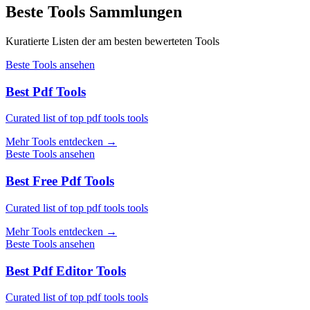
Beste Tools Sammlungen
Kuratierte Listen der am besten bewerteten Tools
Beste Tools ansehen
Best Pdf Tools
Curated list of top pdf tools tools
Mehr Tools entdecken
→
Beste Tools ansehen
Best Free Pdf Tools
Curated list of top pdf tools tools
Mehr Tools entdecken
→
Beste Tools ansehen
Best Pdf Editor Tools
Curated list of top pdf tools tools