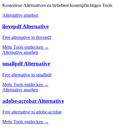
Kostenlose Alternativen zu beliebten kostenpflichtigen Tools
Alternative ansehen
ilovepdf Alternative
Free alternative to ilovepdf
Mehr Tools entdecken
→
Alternative ansehen
smallpdf Alternative
Free alternative to smallpdf
Mehr Tools entdecken
→
Alternative ansehen
adobe-acrobat Alternative
Free alternative to adobe-acrobat
Mehr Tools entdecken
→