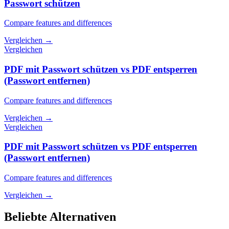
Passwort schützen
Compare features and differences
Vergleichen
→
Vergleichen
PDF mit Passwort schützen vs PDF entsperren
(Passwort entfernen)
Compare features and differences
Vergleichen
→
Vergleichen
PDF mit Passwort schützen vs PDF entsperren
(Passwort entfernen)
Compare features and differences
Vergleichen
→
Beliebte Alternativen