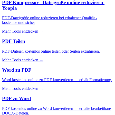
PDF Kompressor - Dateigröße online reduzieren |
Yoopla
PDF-Dateigröße online reduzieren bei erhaltener Qualität -
kostenlos und sicher
Mehr Tools entdecken
→
PDF Teilen
PDF-Dateien kostenlos online teilen oder Seiten extrahieren.
Mehr Tools entdecken
→
Word zu PDF
Word kostenlos online zu PDF konvertieren — erhält Formatierung.
Mehr Tools entdecken
→
PDF zu Word
PDF kostenlos online zu Word konvertieren — erhalte bearbeitbare
DOCX-Dateien.