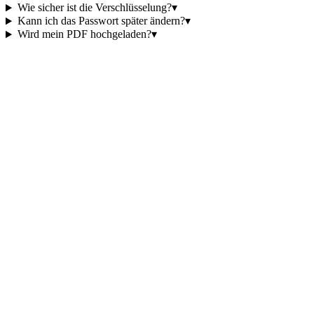
Wie sicher ist die Verschlüsselung?
▾
Kann ich das Passwort später ändern?
▾
Wird mein PDF hochgeladen?
▾