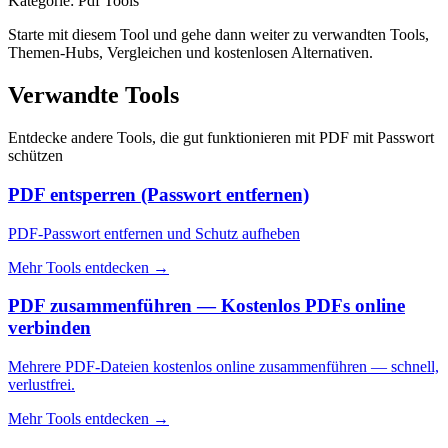
Kategorie
:
Pdf Tools
Starte mit diesem Tool und gehe dann weiter zu verwandten Tools,
Themen-Hubs, Vergleichen und kostenlosen Alternativen.
Verwandte Tools
Entdecke andere Tools, die gut funktionieren mit
PDF mit Passwort
schützen
PDF entsperren (Passwort entfernen)
PDF-Passwort entfernen und Schutz aufheben
Mehr Tools entdecken
→
PDF zusammenführen — Kostenlos PDFs online
verbinden
Mehrere PDF-Dateien kostenlos online zusammenführen — schnell,
verlustfrei.
Mehr Tools entdecken
→