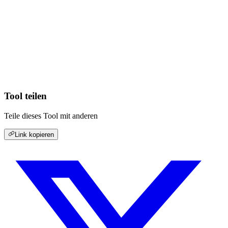
Tool teilen
Teile dieses Tool mit anderen
Link kopieren