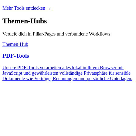
Mehr Tools entdecken
→
Themen-Hubs
Vertiefe dich in Pillar-Pages und verbundene Workflows
Themen-Hub
PDF-Tools
Unsere PDF-Tools verarbeiten alles lokal in Ihrem Browser mit
JavaScript und gewährleisten vollständige Privatsphäre für sensible
Dokumente wie Verträge, Rechnungen und persönliche Unterlagen.