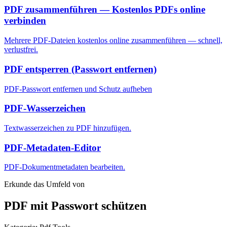
PDF zusammenführen — Kostenlos PDFs online
verbinden
Mehrere PDF-Dateien kostenlos online zusammenführen — schnell,
verlustfrei.
PDF entsperren (Passwort entfernen)
PDF-Passwort entfernen und Schutz aufheben
PDF-Wasserzeichen
Textwasserzeichen zu PDF hinzufügen.
PDF-Metadaten-Editor
PDF-Dokumentmetadaten bearbeiten.
Erkunde das Umfeld von
PDF mit Passwort schützen