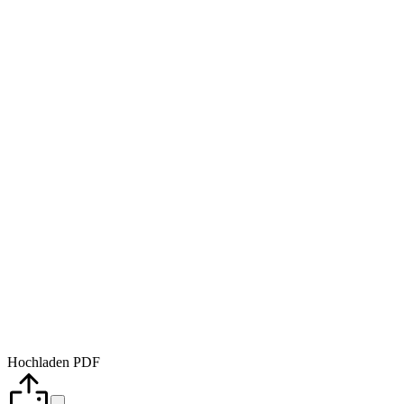
Hochladen PDF