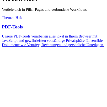
Vertiefe dich in Pillar-Pages und verbundene Workflows
Themen-Hub
PDF-Tools
Unsere PDF-Tools verarbeiten alles lokal in Ihrem Browser mit
JavaScript und gewährleisten vollständige Privatsphäre für sensible
Dokumente wie Verträge, Rechnungen und persönliche Unterlagen.