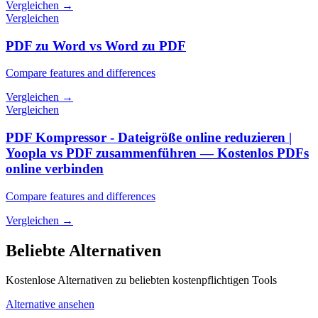
Vergleichen
→
Vergleichen
PDF zu Word vs Word zu PDF
Compare features and differences
Vergleichen
→
Vergleichen
PDF Kompressor - Dateigröße online reduzieren |
Yoopla vs PDF zusammenführen — Kostenlos PDFs
online verbinden
Compare features and differences
Vergleichen
→
Beliebte Alternativen
Kostenlose Alternativen zu beliebten kostenpflichtigen Tools
Alternative ansehen