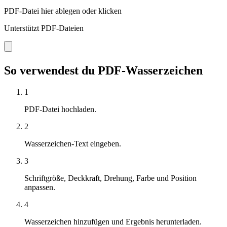
PDF-Datei hier ablegen oder klicken
Unterstützt PDF-Dateien
So verwendest du PDF-Wasserzeichen
1
PDF-Datei hochladen.
2
Wasserzeichen-Text eingeben.
3
Schriftgröße, Deckkraft, Drehung, Farbe und Position
anpassen.
4
Wasserzeichen hinzufügen und Ergebnis herunterladen.