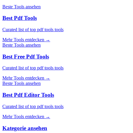
Beste Tools ansehen
Best Pdf Tools
Curated list of top pdf tools tools
Mehr Tools entdecken
→
Beste Tools ansehen
Best Free Pdf Tools
Curated list of top pdf tools tools
Mehr Tools entdecken
→
Beste Tools ansehen
Best Pdf Editor Tools
Curated list of top pdf tools tools
Mehr Tools entdecken
→
Kategorie ansehen