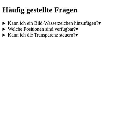
Häufig gestellte Fragen
Kann ich ein Bild-Wasserzeichen hinzufügen?
▾
Welche Positionen sind verfügbar?
▾
Kann ich die Transparenz steuern?
▾