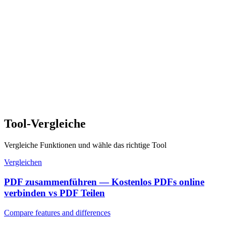
Tool-Vergleiche
Vergleiche Funktionen und wähle das richtige Tool
Vergleichen
PDF zusammenführen — Kostenlos PDFs online
verbinden vs PDF Teilen
Compare features and differences