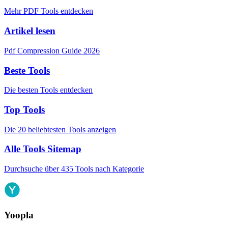
Mehr PDF Tools entdecken
Artikel lesen
Pdf Compression Guide 2026
Beste Tools
Die besten Tools entdecken
Top Tools
Die 20 beliebtesten Tools anzeigen
Alle Tools Sitemap
Durchsuche über 435 Tools nach Kategorie
Yoopla