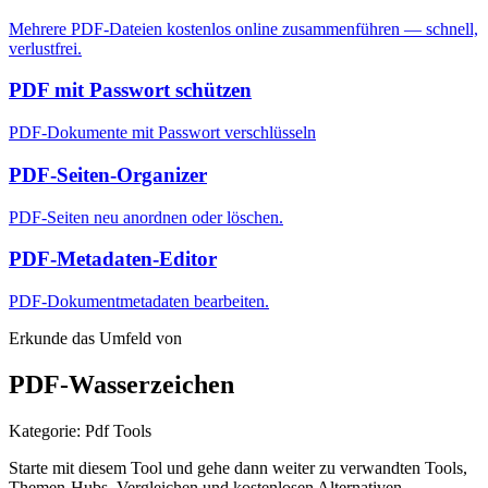
Mehrere PDF-Dateien kostenlos online zusammenführen — schnell,
verlustfrei.
PDF mit Passwort schützen
PDF-Dokumente mit Passwort verschlüsseln
PDF-Seiten-Organizer
PDF-Seiten neu anordnen oder löschen.
PDF-Metadaten-Editor
PDF-Dokumentmetadaten bearbeiten.
Erkunde das Umfeld von
PDF-Wasserzeichen
Kategorie
:
Pdf Tools
Starte mit diesem Tool und gehe dann weiter zu verwandten Tools,
Themen-Hubs, Vergleichen und kostenlosen Alternativen.