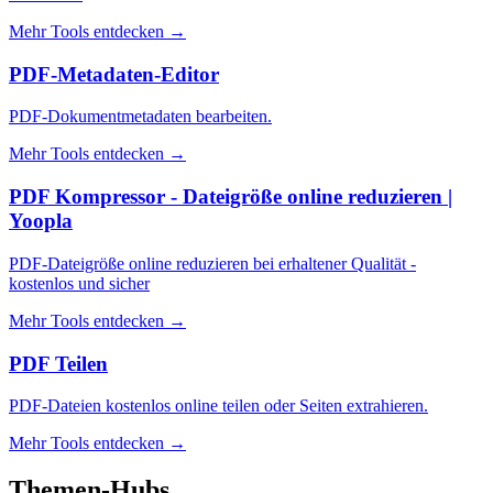
Mehr Tools entdecken
→
PDF-Metadaten-Editor
PDF-Dokumentmetadaten bearbeiten.
Mehr Tools entdecken
→
PDF Kompressor - Dateigröße online reduzieren |
Yoopla
PDF-Dateigröße online reduzieren bei erhaltener Qualität -
kostenlos und sicher
Mehr Tools entdecken
→
PDF Teilen
PDF-Dateien kostenlos online teilen oder Seiten extrahieren.
Mehr Tools entdecken
→
Themen-Hubs