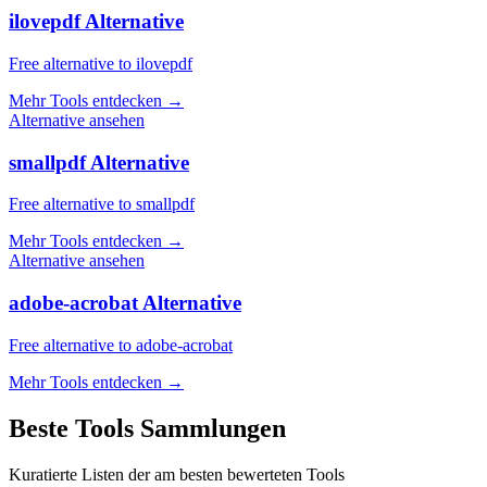
ilovepdf Alternative
Free alternative to ilovepdf
Mehr Tools entdecken
→
Alternative ansehen
smallpdf Alternative
Free alternative to smallpdf
Mehr Tools entdecken
→
Alternative ansehen
adobe-acrobat Alternative
Free alternative to adobe-acrobat
Mehr Tools entdecken
→
Beste Tools Sammlungen
Kuratierte Listen der am besten bewerteten Tools