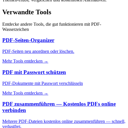
Verwandte Tools
Entdecke andere Tools, die gut funktionieren mit
PDF-
Wasserzeichen
PDF-Seiten-Organizer
PDF-Seiten neu anordnen oder löschen.
Mehr Tools entdecken
→
PDF mit Passwort schützen
PDF-Dokumente mit Passwort verschlüsseln
Mehr Tools entdecken
→
PDF zusammenführen — Kostenlos PDFs online
verbinden
Mehrere PDF-Dateien kostenlos online zusammenführen — schnell,
verlustfrei.