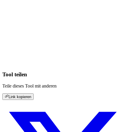
Tool teilen
Teile dieses Tool mit anderen
Link kopieren