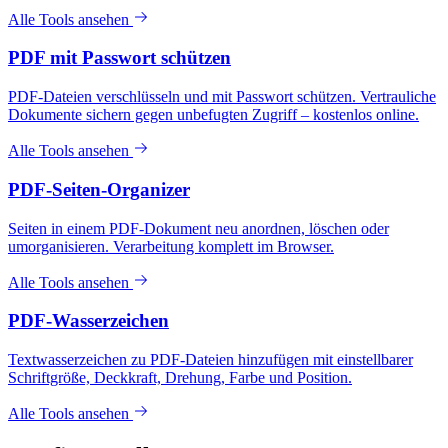
Alle Tools ansehen
PDF mit Passwort schützen
PDF-Dateien verschlüsseln und mit Passwort schützen. Vertrauliche
Dokumente sichern gegen unbefugten Zugriff – kostenlos online.
Alle Tools ansehen
PDF-Seiten-Organizer
Seiten in einem PDF-Dokument neu anordnen, löschen oder
umorganisieren. Verarbeitung komplett im Browser.
Alle Tools ansehen
PDF-Wasserzeichen
Textwasserzeichen zu PDF-Dateien hinzufügen mit einstellbarer
Schriftgröße, Deckkraft, Drehung, Farbe und Position.
Alle Tools ansehen