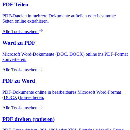
PDF Teilen
PDF-Dateien in mehrere Dokumente aufteilen oder bestimmte
Seiten online extrahieren.
Alle Tools ansehen
Word zu PDF
Microsoft Word-Dokumente (DOC, DOCX) online ins PDF-Format
konvertieren.
Alle Tools ansehen
PDF zu Word
PDF-Dokumente online in bearbeitbares Microsoft Word-Format
(DOCX) konvertieren.
Alle Tools ansehen
PDF drehen (rotieren)