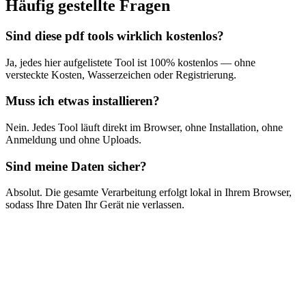
Häufig gestellte Fragen
Sind diese pdf tools wirklich kostenlos?
Ja, jedes hier aufgelistete Tool ist 100% kostenlos — ohne
versteckte Kosten, Wasserzeichen oder Registrierung.
Muss ich etwas installieren?
Nein. Jedes Tool läuft direkt im Browser, ohne Installation, ohne
Anmeldung und ohne Uploads.
Sind meine Daten sicher?
Absolut. Die gesamte Verarbeitung erfolgt lokal in Ihrem Browser,
sodass Ihre Daten Ihr Gerät nie verlassen.