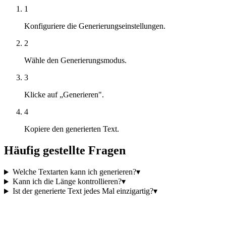
1
Konfiguriere die Generierungseinstellungen.
2
Wähle den Generierungsmodus.
3
Klicke auf „Generieren".
4
Kopiere den generierten Text.
Häufig gestellte Fragen
Welche Textarten kann ich generieren?
▾
Kann ich die Länge kontrollieren?
▾
Ist der generierte Text jedes Mal einzigartig?
▾