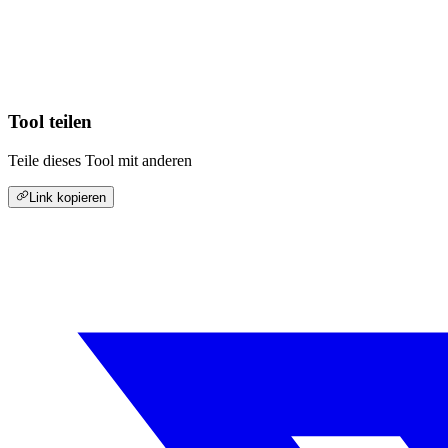
Tool teilen
Teile dieses Tool mit anderen
Link kopieren