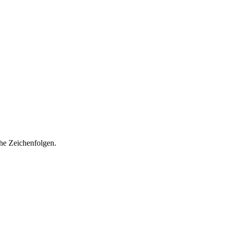
che Zeichenfolgen.