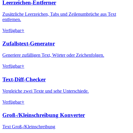
Leerzeichen-Entferner
Zusätzliche Leerzeichen, Tabs und Zeilenumbrüche aus Text
entfernen.
Verfügbar
⭐
Zufallstext-Generator
Generiere zufälligen Text, Wörter oder Zeichenfolgen.
Verfügbar
⭐
Text-Diff-Checker
Vergleiche zwei Texte und sehe Unterschiede.
Verfügbar
⭐
Groß-/Kleinschreibung Konverter
Text Groß-/Kleinschreibung