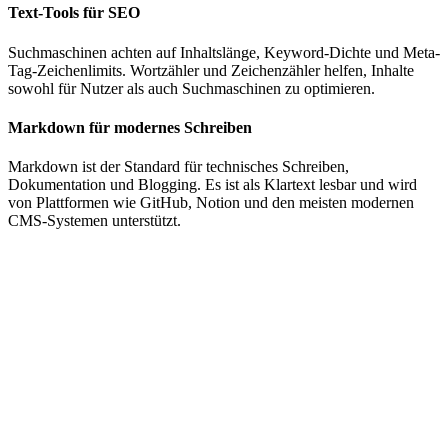
Text-Tools für SEO
Suchmaschinen achten auf Inhaltslänge, Keyword-Dichte und Meta-
Tag-Zeichenlimits. Wortzähler und Zeichenzähler helfen, Inhalte
sowohl für Nutzer als auch Suchmaschinen zu optimieren.
Markdown für modernes Schreiben
Markdown ist der Standard für technisches Schreiben,
Dokumentation und Blogging. Es ist als Klartext lesbar und wird
von Plattformen wie GitHub, Notion und den meisten modernen
CMS-Systemen unterstützt.