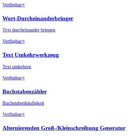
Verfügbar
⭐
Wort-Durcheinanderbringer
Text durcheinander bringen
Verfügbar
⭐
Text Umkehrwerkzeug
Text umkehren
Verfügbar
⭐
Buchstabenzähler
Buchstabenhäufigkeit
Verfügbar
⭐
Alternierenden Groß-/Kleinschreibung Generator