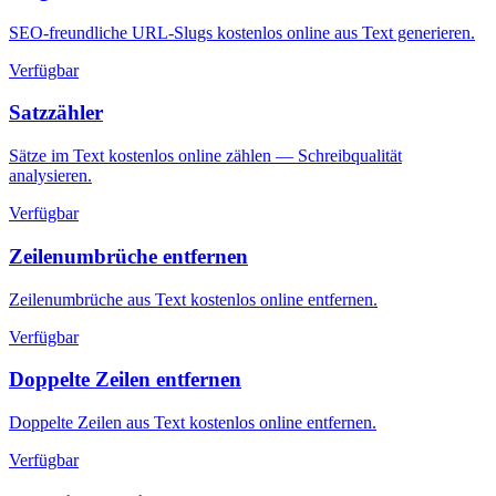
SEO-freundliche URL-Slugs kostenlos online aus Text generieren.
Verfügbar
Satzzähler
Sätze im Text kostenlos online zählen — Schreibqualität
analysieren.
Verfügbar
Zeilenumbrüche entfernen
Zeilenumbrüche aus Text kostenlos online entfernen.
Verfügbar
Doppelte Zeilen entfernen
Doppelte Zeilen aus Text kostenlos online entfernen.
Verfügbar