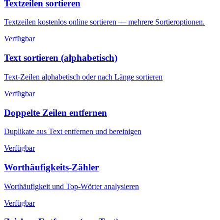
Textzeilen sortieren
Textzeilen kostenlos online sortieren — mehrere Sortieroptionen.
Verfügbar
Text sortieren (alphabetisch)
Text-Zeilen alphabetisch oder nach Länge sortieren
Verfügbar
Doppelte Zeilen entfernen
Duplikate aus Text entfernen und bereinigen
Verfügbar
Worthäufigkeits-Zähler
Worthäufigkeit und Top-Wörter analysieren
Verfügbar