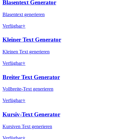
Blasentext Generator
Blasentext generieren
Verfügbar
⭐
Kleiner Text Generator
Kleinen Text generieren
Verfügbar
⭐
Breiter Text Generator
Vollbreite-Text generieren
Verfügbar
⭐
Kursiv-Text Generator
Kursiven Text generieren
Verfügbar
⭐