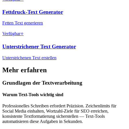
Fettdruck-Text Generator
Fetten Text generieren
Verfügbar
⭐
Unterstrichener Text Generator
Unterstrichenen Text erstellen
Mehr erfahren
Grundlagen der Textverarbeitung
Warum Text-Tools wichtig sind
Professionelles Schreiben erfordert Präzision. Zeichenlimits für
Social Media einhalten, Wortzahl-Ziele für SEO erreichen,
konsistente Textformatierung sicherstellen — Text-Tools
automatisieren diese Aufgaben in Sekunden.