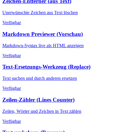
Zeichen-Entferner (aus Text)
Unerwünschte Zeichen aus Text löschen
Verfügbar
Markdown Previewer (Vorschau)
Markdown-Syntax live als HTML anzeigen
Verfügbar
Text-Ersetzungs-Werkzeug (Replace)
Text suchen und durch anderen ersetzen
Verfügbar
Zeilen-Zähler (Lines Counter)
Zeilen, Wörter und Zeichen in Text zählen
Verfügbar