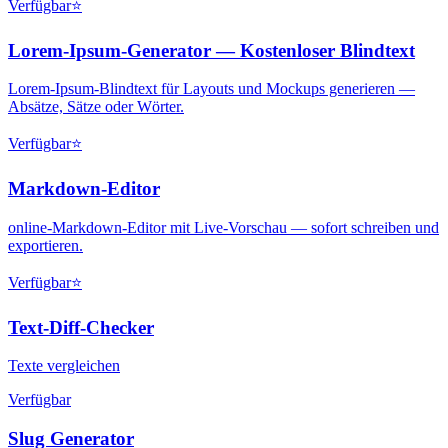
Verfügbar
⭐
Lorem-Ipsum-Generator — Kostenloser Blindtext
Lorem-Ipsum-Blindtext für Layouts und Mockups generieren —
Absätze, Sätze oder Wörter.
Verfügbar
⭐
Markdown-Editor
online-Markdown-Editor mit Live-Vorschau — sofort schreiben und
exportieren.
Verfügbar
⭐
Text-Diff-Checker
Texte vergleichen
Verfügbar
Slug Generator