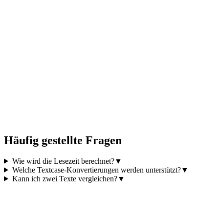
Häufig gestellte Fragen
Wie wird die Lesezeit berechnet?
▼
Welche Textcase-Konvertierungen werden unterstützt?
▼
Kann ich zwei Texte vergleichen?
▼