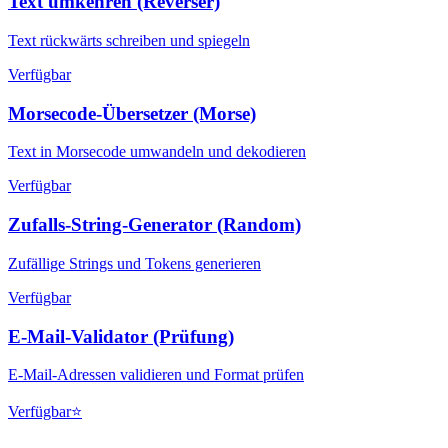
Text umkehren (Reverser)
Text rückwärts schreiben und spiegeln
Verfügbar
Morsecode-Übersetzer (Morse)
Text in Morsecode umwandeln und dekodieren
Verfügbar
Zufalls-String-Generator (Random)
Zufällige Strings und Tokens generieren
Verfügbar
E-Mail-Validator (Prüfung)
E-Mail-Adressen validieren und Format prüfen
Verfügbar
⭐