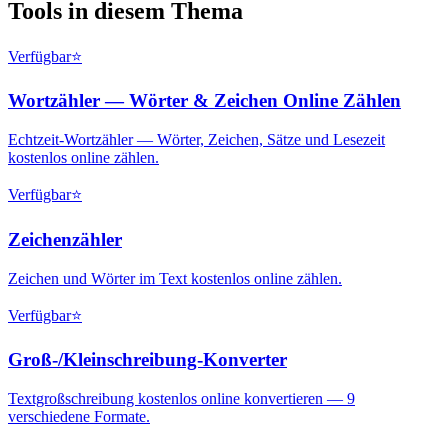
Tools in diesem Thema
Verfügbar
⭐
Wortzähler — Wörter & Zeichen Online Zählen
Echtzeit-Wortzähler — Wörter, Zeichen, Sätze und Lesezeit
kostenlos online zählen.
Verfügbar
⭐
Zeichenzähler
Zeichen und Wörter im Text kostenlos online zählen.
Verfügbar
⭐
Groß-/Kleinschreibung-Konverter
Textgroßschreibung kostenlos online konvertieren — 9
verschiedene Formate.