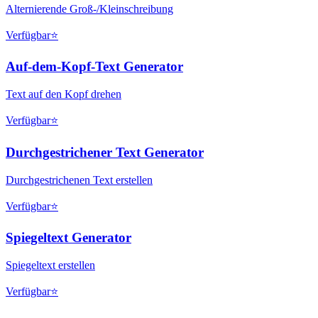
Alternierende Groß-/Kleinschreibung
Verfügbar
⭐
Auf-dem-Kopf-Text Generator
Text auf den Kopf drehen
Verfügbar
⭐
Durchgestrichener Text Generator
Durchgestrichenen Text erstellen
Verfügbar
⭐
Spiegeltext Generator
Spiegeltext erstellen
Verfügbar
⭐