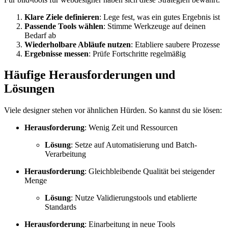
Klare Ziele definieren
: Lege fest, was ein gutes Ergebnis ist
Passende Tools wählen
: Stimme Werkzeuge auf deinen
Bedarf ab
Wiederholbare Abläufe nutzen
: Etabliere saubere Prozesse
Ergebnisse messen
: Prüfe Fortschritte regelmäßig
Häufige Herausforderungen und
Lösungen
Viele designer stehen vor ähnlichen Hürden. So kannst du sie lösen:
Herausforderung
: Wenig Zeit und Ressourcen
Lösung
: Setze auf Automatisierung und Batch-
Verarbeitung
Herausforderung
: Gleichbleibende Qualität bei steigender
Menge
Lösung
: Nutze Validierungstools und etablierte
Standards
Herausforderung
: Einarbeitung in neue Tools