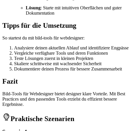
Lösung
: Starte mit intuitiven Oberflächen und guter
Dokumentation
Tipps für die Umsetzung
So startest du mit bild-tools für webdesigner:
Analysiere deinen aktuellen Ablauf und identifiziere Engpässe
Vergleiche verfügbare Tools und deren Funktionen
Teste Lösungen zuerst in kleinen Projekten
Skaliere schrittweise mit wachsender Sicherheit
Dokumentiere deinen Prozess für bessere Zusammenarbeit
Fazit
Bild-Tools für Webdesigner bietet designer klare Vorteile. Mit Best
Practices und den passenden Tools erzielst du effizient bessere
Ergebnisse.
Praktische Szenarien