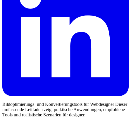
Bildoptimierungs- und Konvertierungstools für Webdesigner Dieser
umfassende Leitfaden zeigt praktische Anwendungen, empfohlene
Tools und realistische Szenarien für designer.