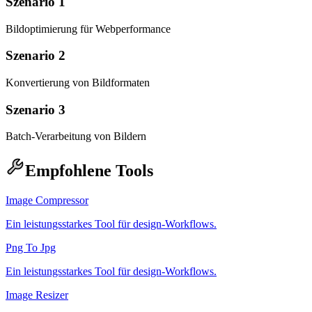
Szenario 1
Bildoptimierung für Webperformance
Szenario 2
Konvertierung von Bildformaten
Szenario 3
Batch-Verarbeitung von Bildern
Empfohlene Tools
Image Compressor
Ein leistungsstarkes Tool für design-Workflows.
Png To Jpg
Ein leistungsstarkes Tool für design-Workflows.
Image Resizer