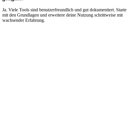
Ja. Viele Tools sind benutzerfreundlich und gut dokumentiert. Starte
mit den Grundlagen und erweitere deine Nutzung schrittweise mit
wachsender Erfahrung.