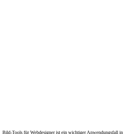
Bild-Tools für Webdesigner ist ein wichtiger Anwendungsfall in