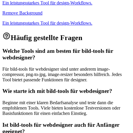
Ein leistungsstarkes Tool für design-Workflows.
Remove Background
Ein leistungsstarkes Tool für design-Workflows.
Häufig gestellte Fragen
Welche Tools sind am besten für bild-tools für
webdesigner?
Für bild-tools für webdesigner sind unter anderem image-
compressor, png-to-jpg, image-resizer besonders hilfreich. Jedes
Tool bietet passende Funktionen für designer.
Wie starte ich mit bild-tools für webdesigner?
Beginne mit einer klaren Bedarfsanalyse und teste dann die
empfohlenen Tools. Viele bieten kostenlose Testversionen oder
Basisfunktionen für einen einfachen Einstieg.
Ist bild-tools für webdesigner auch für Anfänger
geeignet?