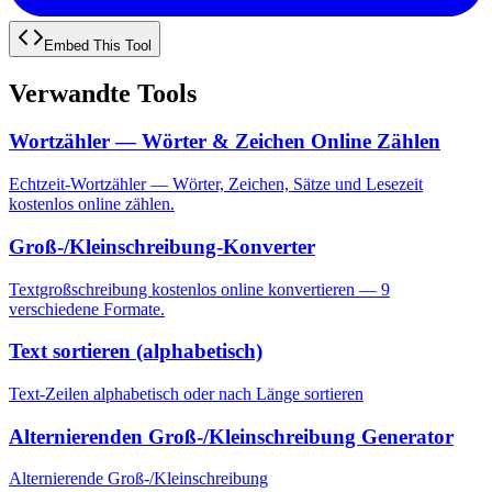
Embed This Tool
Verwandte Tools
Wortzähler — Wörter & Zeichen Online Zählen
Echtzeit-Wortzähler — Wörter, Zeichen, Sätze und Lesezeit
kostenlos online zählen.
Groß-/Kleinschreibung-Konverter
Textgroßschreibung kostenlos online konvertieren — 9
verschiedene Formate.
Text sortieren (alphabetisch)
Text-Zeilen alphabetisch oder nach Länge sortieren
Alternierenden Groß-/Kleinschreibung Generator
Alternierende Groß-/Kleinschreibung