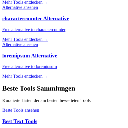
Mehr Tools entdecken
→
Alternative ansehen
charactercounter Alternative
Free alternative to charactercounter
Mehr Tools entdecken
→
Alternative ansehen
loremipsum Alternative
Free alternative to loremipsum
Mehr Tools entdecken
→
Beste Tools Sammlungen
Kuratierte Listen der am besten bewerteten Tools
Beste Tools ansehen
Best Text Tools