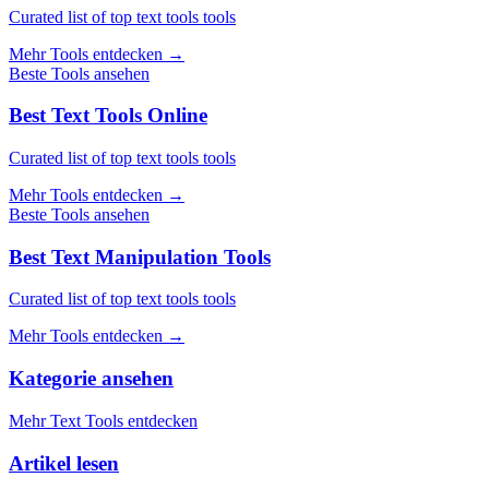
Curated list of top text tools tools
Mehr Tools entdecken
→
Beste Tools ansehen
Best Text Tools Online
Curated list of top text tools tools
Mehr Tools entdecken
→
Beste Tools ansehen
Best Text Manipulation Tools
Curated list of top text tools tools
Mehr Tools entdecken
→
Kategorie ansehen
Mehr Text Tools entdecken
Artikel lesen