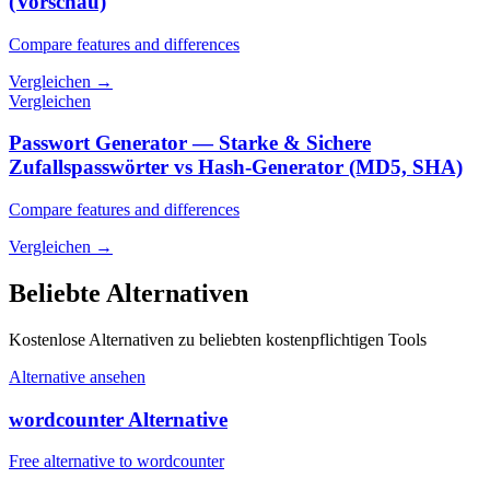
(Vorschau)
Compare features and differences
Vergleichen
→
Vergleichen
Passwort Generator — Starke & Sichere
Zufallspasswörter vs Hash-Generator (MD5, SHA)
Compare features and differences
Vergleichen
→
Beliebte Alternativen
Kostenlose Alternativen zu beliebten kostenpflichtigen Tools
Alternative ansehen
wordcounter Alternative
Free alternative to wordcounter