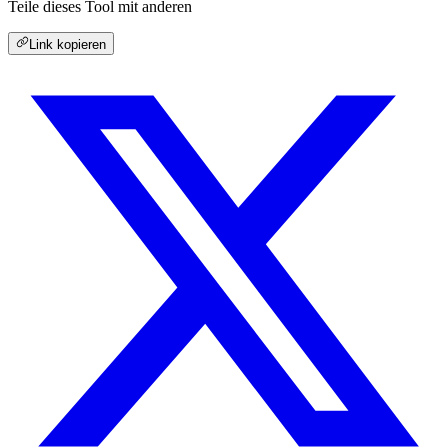
Teile dieses Tool mit anderen
Link kopieren