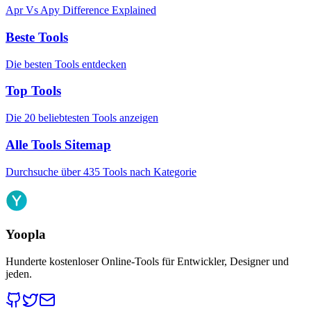
Apr Vs Apy Difference Explained
Beste Tools
Die besten Tools entdecken
Top Tools
Die 20 beliebtesten Tools anzeigen
Alle Tools Sitemap
Durchsuche über 435 Tools nach Kategorie
Yoopla
Hunderte kostenloser Online-Tools für Entwickler, Designer und
jeden.