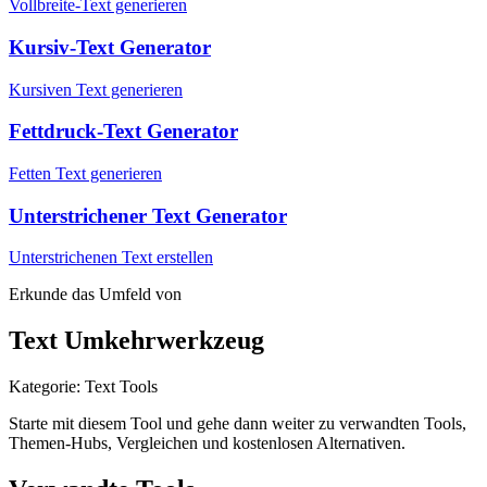
Vollbreite-Text generieren
Kursiv-Text Generator
Kursiven Text generieren
Fettdruck-Text Generator
Fetten Text generieren
Unterstrichener Text Generator
Unterstrichenen Text erstellen
Erkunde das Umfeld von
Text Umkehrwerkzeug
Kategorie
:
Text Tools
Starte mit diesem Tool und gehe dann weiter zu verwandten Tools,
Themen-Hubs, Vergleichen und kostenlosen Alternativen.