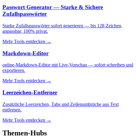
Passwort Generator — Starke & Sichere
Zufallspasswörter
Starke Zufallspasswörter sofort generieren — bis 128 Zeichen,
anpassbar, 100% privat.
Mehr Tools entdecken
→
Markdown-Editor
online-Markdown-Editor mit Live-Vorschau — sofort schreiben und
exportieren.
Mehr Tools entdecken
→
Leerzeichen-Entferner
Zusätzliche Leerzeichen, Tabs und Zeilenumbrüche aus Text
entfernen.
Mehr Tools entdecken
→
Themen-Hubs