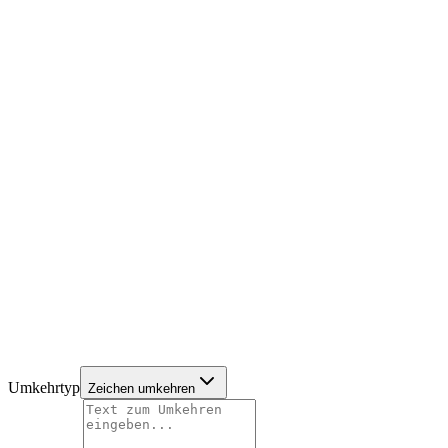
Umkehrtyp
Zeichen umkehren