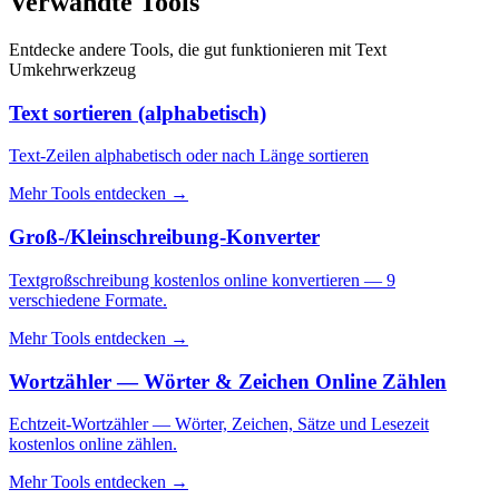
Verwandte Tools
Entdecke andere Tools, die gut funktionieren mit
Text
Umkehrwerkzeug
Text sortieren (alphabetisch)
Text-Zeilen alphabetisch oder nach Länge sortieren
Mehr Tools entdecken
→
Groß-/Kleinschreibung-Konverter
Textgroßschreibung kostenlos online konvertieren — 9
verschiedene Formate.
Mehr Tools entdecken
→
Wortzähler — Wörter & Zeichen Online Zählen
Echtzeit-Wortzähler — Wörter, Zeichen, Sätze und Lesezeit
kostenlos online zählen.
Mehr Tools entdecken
→