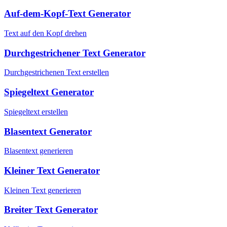
Auf-dem-Kopf-Text Generator
Text auf den Kopf drehen
Durchgestrichener Text Generator
Durchgestrichenen Text erstellen
Spiegeltext Generator
Spiegeltext erstellen
Blasentext Generator
Blasentext generieren
Kleiner Text Generator
Kleinen Text generieren
Breiter Text Generator