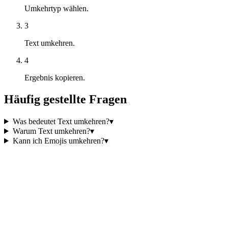
Umkehrtyp wählen.
3
Text umkehren.
4
Ergebnis kopieren.
Häufig gestellte Fragen
Was bedeutet Text umkehren?
▾
Warum Text umkehren?
▾
Kann ich Emojis umkehren?
▾