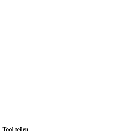
Tool teilen