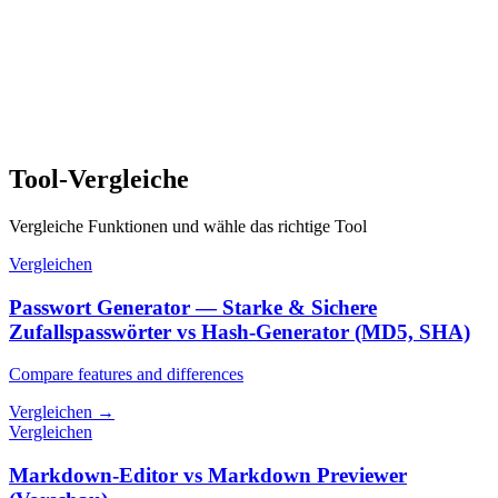
Tool-Vergleiche
Vergleiche Funktionen und wähle das richtige Tool
Vergleichen
Passwort Generator — Starke & Sichere
Zufallspasswörter vs Hash-Generator (MD5, SHA)
Compare features and differences
Vergleichen
→
Vergleichen
Markdown-Editor vs Markdown Previewer