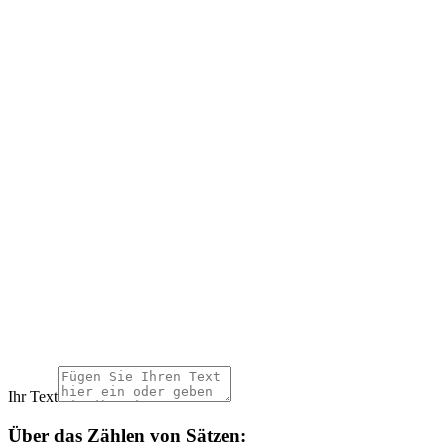
Ihr Text
Über das Zählen von Sätzen: