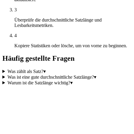
3
Überprüfe die durchschnittliche Satzlänge und
Lesbarkeitsmetriken.
4
Kopiere Statistiken oder lösche, um von vorne zu beginnen.
Häufig gestellte Fragen
Was zählt als Satz?
▾
Was ist eine gute durchschnittliche Satzlänge?
▾
Warum ist die Satzlänge wichtig?
▾