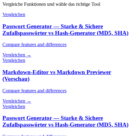
Vergleiche Funktionen und wähle das richtige Tool
Vergleichen
Passwort Generator — Starke & Sichere
Zufallspasswörter vs Hash-Generator (MD5, SHA)
Compare features and differences
Vergleichen
→
Vergleichen
Markdown-Editor vs Markdown Previewer
(Vorschau)
Compare features and differences
Vergleichen
→
Vergleichen
Passwort Generator — Starke & Sichere
Zufallspasswörter vs Hash-Generator (MD5, SHA)