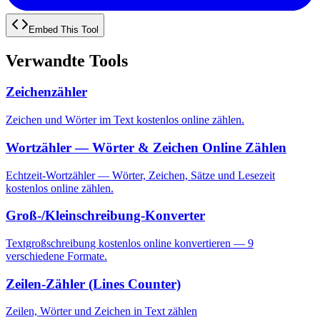
Embed This Tool
Verwandte Tools
Zeichenzähler
Zeichen und Wörter im Text kostenlos online zählen.
Wortzähler — Wörter & Zeichen Online Zählen
Echtzeit-Wortzähler — Wörter, Zeichen, Sätze und Lesezeit
kostenlos online zählen.
Groß-/Kleinschreibung-Konverter
Textgroßschreibung kostenlos online konvertieren — 9
verschiedene Formate.
Zeilen-Zähler (Lines Counter)
Zeilen, Wörter und Zeichen in Text zählen