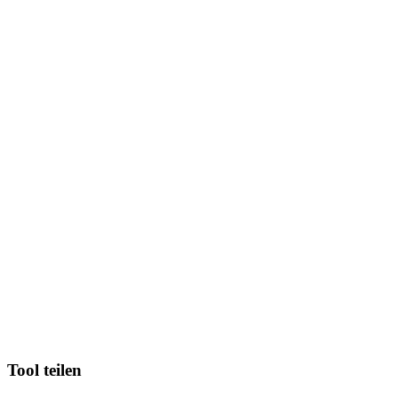
Tool teilen