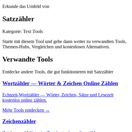
Erkunde das Umfeld von
Satzzähler
Kategorie
:
Text Tools
Starte mit diesem Tool und gehe dann weiter zu verwandten Tools,
Themen-Hubs, Vergleichen und kostenlosen Alternativen.
Verwandte Tools
Entdecke andere Tools, die gut funktionieren mit
Satzzähler
Wortzähler — Wörter & Zeichen Online Zählen
Echtzeit-Wortzähler — Wörter, Zeichen, Sätze und Lesezeit
kostenlos online zählen.
Mehr Tools entdecken
→
Zeichenzähler