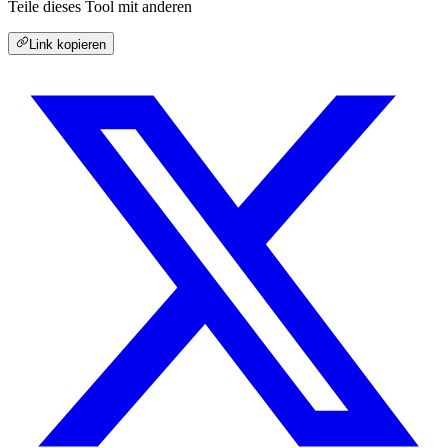
Teile dieses Tool mit anderen
Link kopieren