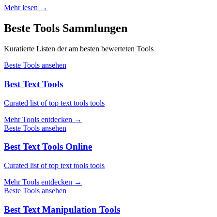
Mehr lesen
→
Beste Tools Sammlungen
Kuratierte Listen der am besten bewerteten Tools
Beste Tools ansehen
Best Text Tools
Curated list of top text tools tools
Mehr Tools entdecken
→
Beste Tools ansehen
Best Text Tools Online
Curated list of top text tools tools
Mehr Tools entdecken
→
Beste Tools ansehen
Best Text Manipulation Tools