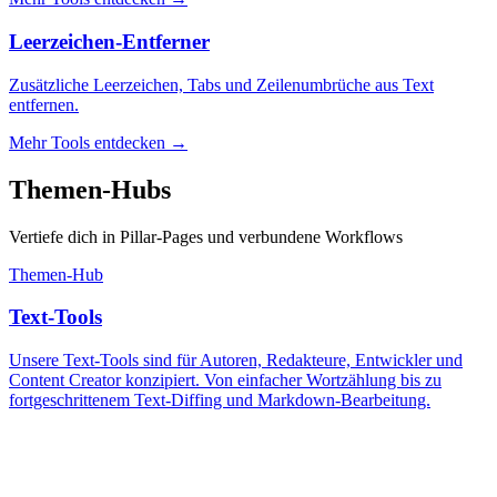
Leerzeichen-Entferner
Zusätzliche Leerzeichen, Tabs und Zeilenumbrüche aus Text
entfernen.
Mehr Tools entdecken
→
Themen-Hubs
Vertiefe dich in Pillar-Pages und verbundene Workflows
Themen-Hub
Text-Tools
Unsere Text-Tools sind für Autoren, Redakteure, Entwickler und
Content Creator konzipiert. Von einfacher Wortzählung bis zu
fortgeschrittenem Text-Diffing und Markdown-Bearbeitung.