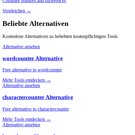
Compare features and differences
Vergleichen
→
Beliebte Alternativen
Kostenlose Alternativen zu beliebten kostenpflichtigen Tools
Alternative ansehen
wordcounter Alternative
Free alternative to wordcounter
Mehr Tools entdecken
→
Alternative ansehen
charactercounter Alternative
Free alternative to charactercounter
Mehr Tools entdecken
→
Alternative ansehen