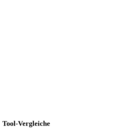
Tool-Vergleiche