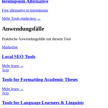
loremipsum Alternative
Free alternative to loremipsum
Mehr Tools entdecken
→
Anwendungsfälle
Praktische Anwendungsfälle mit diesem Tool
Marketing
Local SEO Tools
Mehr lesen
→
Text
Tools for Formatting Academic Theses
Mehr lesen
→
Text
Tools for Language Learners & Linguists