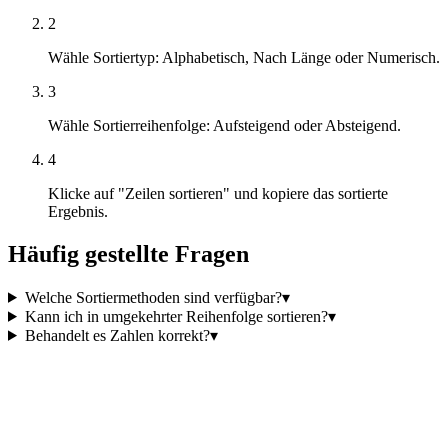
2
Wähle Sortiertyp: Alphabetisch, Nach Länge oder Numerisch.
3
Wähle Sortierreihenfolge: Aufsteigend oder Absteigend.
4
Klicke auf "Zeilen sortieren" und kopiere das sortierte
Ergebnis.
Häufig gestellte Fragen
Welche Sortiermethoden sind verfügbar?
▾
Kann ich in umgekehrter Reihenfolge sortieren?
▾
Behandelt es Zahlen korrekt?
▾