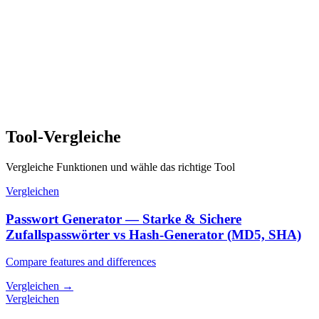
Tool-Vergleiche
Vergleiche Funktionen und wähle das richtige Tool
Vergleichen
Passwort Generator — Starke & Sichere
Zufallspasswörter vs Hash-Generator (MD5, SHA)
Compare features and differences
Vergleichen
→
Vergleichen