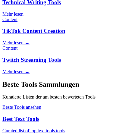
Technical Writing Tools
Mehr lesen
→
Content
TikTok Content Creation
Mehr lesen
→
Content
Twitch Streaming Tools
Mehr lesen
→
Beste Tools Sammlungen
Kuratierte Listen der am besten bewerteten Tools
Beste Tools ansehen
Best Text Tools
Curated list of top text tools tools