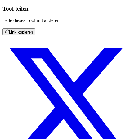
Tool teilen
Teile dieses Tool mit anderen
Link kopieren