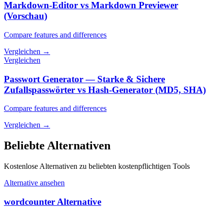
Markdown-Editor vs Markdown Previewer
(Vorschau)
Compare features and differences
Vergleichen
→
Vergleichen
Passwort Generator — Starke & Sichere
Zufallspasswörter vs Hash-Generator (MD5, SHA)
Compare features and differences
Vergleichen
→
Beliebte Alternativen
Kostenlose Alternativen zu beliebten kostenpflichtigen Tools
Alternative ansehen
wordcounter Alternative