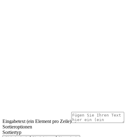
Eingabetext (ein Element pro Zeile)
Sortieroptionen
Sortiertyp