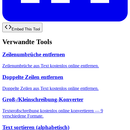
Embed This Tool
Verwandte Tools
Zeilenumbrüche entfernen
Zeilenumbrüche aus Text kostenlos online entfernen.
Doppelte Zeilen entfernen
Doppelte Zeilen aus Text kostenlos online entfernen.
Groß-/Kleinschreibung-Konverter
Textgroßschreibung kostenlos online konvertieren — 9
verschiedene Formate.
Text sortieren (alphabetisch)