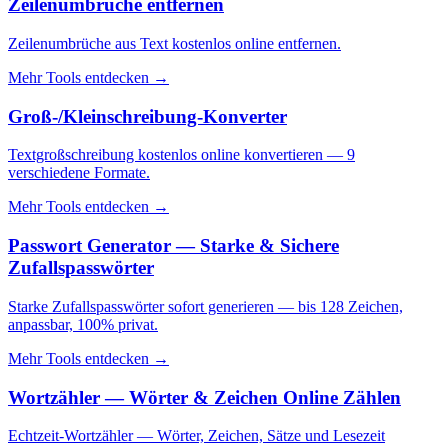
Zeilenumbrüche entfernen
Zeilenumbrüche aus Text kostenlos online entfernen.
Mehr Tools entdecken
→
Groß-/Kleinschreibung-Konverter
Textgroßschreibung kostenlos online konvertieren — 9
verschiedene Formate.
Mehr Tools entdecken
→
Passwort Generator — Starke & Sichere
Zufallspasswörter
Starke Zufallspasswörter sofort generieren — bis 128 Zeichen,
anpassbar, 100% privat.
Mehr Tools entdecken
→
Wortzähler — Wörter & Zeichen Online Zählen
Echtzeit-Wortzähler — Wörter, Zeichen, Sätze und Lesezeit