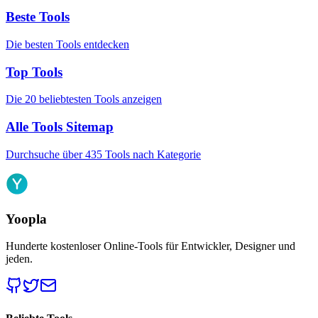
Beste Tools
Die besten Tools entdecken
Top Tools
Die 20 beliebtesten Tools anzeigen
Alle Tools Sitemap
Durchsuche über 435 Tools nach Kategorie
Yoopla
Hunderte kostenloser Online-Tools für Entwickler, Designer und
jeden.