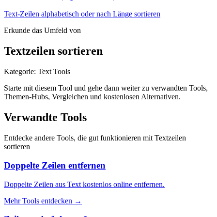
Text-Zeilen alphabetisch oder nach Länge sortieren
Erkunde das Umfeld von
Textzeilen sortieren
Kategorie
:
Text Tools
Starte mit diesem Tool und gehe dann weiter zu verwandten Tools,
Themen-Hubs, Vergleichen und kostenlosen Alternativen.
Verwandte Tools
Entdecke andere Tools, die gut funktionieren mit
Textzeilen
sortieren
Doppelte Zeilen entfernen
Doppelte Zeilen aus Text kostenlos online entfernen.
Mehr Tools entdecken
→