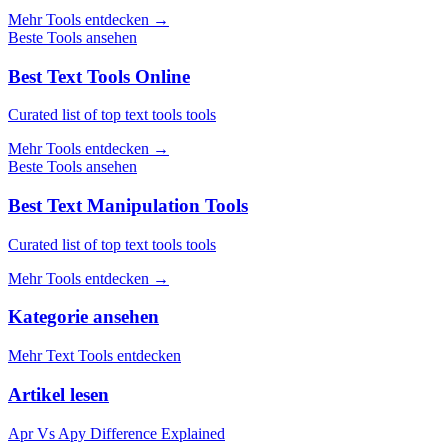
Mehr Tools entdecken
→
Beste Tools ansehen
Best Text Tools Online
Curated list of top text tools tools
Mehr Tools entdecken
→
Beste Tools ansehen
Best Text Manipulation Tools
Curated list of top text tools tools
Mehr Tools entdecken
→
Kategorie ansehen
Mehr Text Tools entdecken
Artikel lesen
Apr Vs Apy Difference Explained