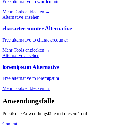
Free alternative to wordcounter
Mehr Tools entdecken
→
Alternative ansehen
charactercounter Alternative
Free alternative to charactercounter
Mehr Tools entdecken
→
Alternative ansehen
loremipsum Alternative
Free alternative to loremipsum
Mehr Tools entdecken
→
Anwendungsfälle
Praktische Anwendungsfälle mit diesem Tool
Content