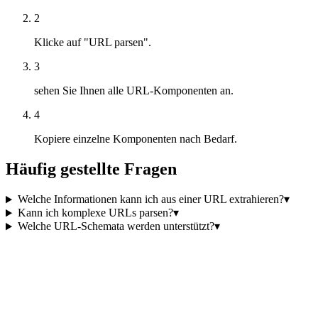
2
Klicke auf "URL parsen".
3
sehen Sie Ihnen alle URL-Komponenten an.
4
Kopiere einzelne Komponenten nach Bedarf.
Häufig gestellte Fragen
Welche Informationen kann ich aus einer URL extrahieren?
▾
Kann ich komplexe URLs parsen?
▾
Welche URL-Schemata werden unterstützt?
▾