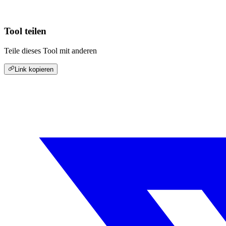
Tool teilen
Teile dieses Tool mit anderen
Link kopieren