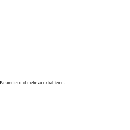
Parameter und mehr zu extrahieren.