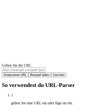
Geben Sie die URL
Analysieren URL
Beispiel laden
Löschen
So verwendest du URL-Parser
1
geben Sie eine URL ein oder füge sie ein.