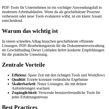
PDF-Tools für Unternehmen ist ein wichtiger Anwendungsfall in
modernen Arbeitsabläufen. Wenn du als geschäftsleute Prozesse
verbessern oder neue Tools evaluieren willst, ist ein klarer Ansatz
entscheidend.
Warum das wichtig ist
In einem schnellen Alltag brauchen geschäftsleute effiziente
Lösungen. PDF-Bearbeitungstools für die Dokumentenverwaltung
im Geschäftsalltag Dieser Leitfaden liefert konkrete Empfehlungen
für die praktische Umsetzung.
Zentrale Vorteile
Effizienz
: Spare Zeit mit den richtigen Tools und Workflows
Qualität
: Erziele konstant verlässliche Ergebnisse
Skalierbarkeit
: Nutze Lösungen, die mit deinen
Anforderungen wachsen
Zugänglichkeit
: Verwende benutzerfreundliche Tools für
jedes Erfahrungsniveau
Best Practices