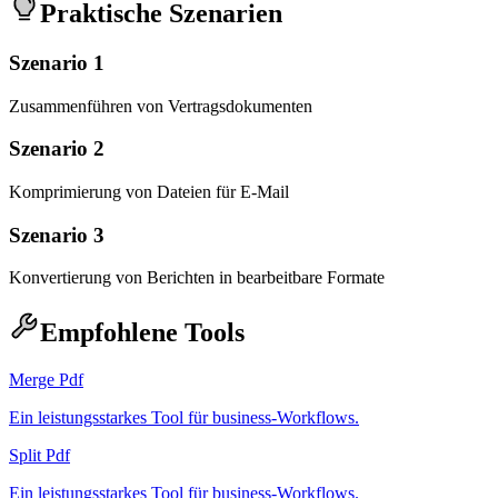
Praktische Szenarien
Szenario 1
Zusammenführen von Vertragsdokumenten
Szenario 2
Komprimierung von Dateien für E-Mail
Szenario 3
Konvertierung von Berichten in bearbeitbare Formate
Empfohlene Tools
Merge Pdf
Ein leistungsstarkes Tool für business-Workflows.
Split Pdf
Ein leistungsstarkes Tool für business-Workflows.