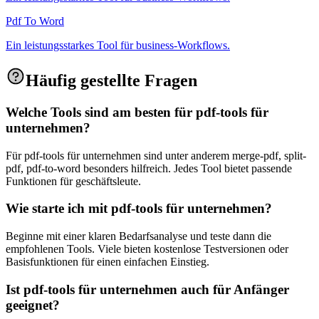
Pdf To Word
Ein leistungsstarkes Tool für business-Workflows.
Häufig gestellte Fragen
Welche Tools sind am besten für pdf-tools für
unternehmen?
Für pdf-tools für unternehmen sind unter anderem merge-pdf, split-
pdf, pdf-to-word besonders hilfreich. Jedes Tool bietet passende
Funktionen für geschäftsleute.
Wie starte ich mit pdf-tools für unternehmen?
Beginne mit einer klaren Bedarfsanalyse und teste dann die
empfohlenen Tools. Viele bieten kostenlose Testversionen oder
Basisfunktionen für einen einfachen Einstieg.
Ist pdf-tools für unternehmen auch für Anfänger
geeignet?