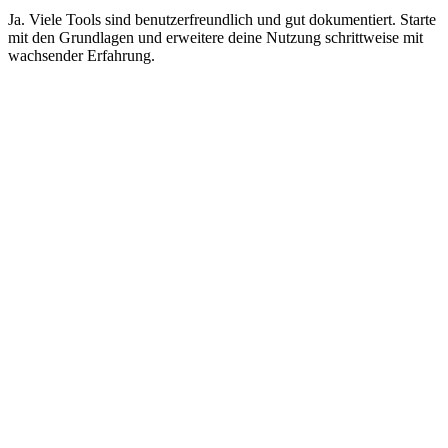
Ja. Viele Tools sind benutzerfreundlich und gut dokumentiert. Starte
mit den Grundlagen und erweitere deine Nutzung schrittweise mit
wachsender Erfahrung.