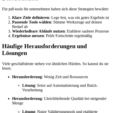
Für pdf-tools für unternehmen haben sich diese Strategien bewährt:
Klare Ziele definieren
: Lege fest, was ein gutes Ergebnis ist
Passende Tools wählen
: Stimme Werkzeuge auf deinen
Bedarf ab
Wiederholbare Abläufe nutzen
: Etabliere saubere Prozesse
Ergebnisse messen
: Prüfe Fortschritte regelmäßig
Häufige Herausforderungen und
Lösungen
Viele geschäftsleute stehen vor ähnlichen Hürden. So kannst du sie
lösen:
Herausforderung
: Wenig Zeit und Ressourcen
Lösung
: Setze auf Automatisierung und Batch-
Verarbeitung
Herausforderung
: Gleichbleibende Qualität bei steigender
Menge
Lösung
: Nutze Validierungstools und etablierte