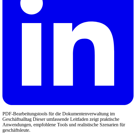
PDF-Bearbeitungstools für die Dokumentenverwaltung im
Geschäftsalltag Dieser umfassende Leitfaden zeigt praktische
Anwendungen, empfohlene Tools und realistische Szenarien für
geschäftsleute.