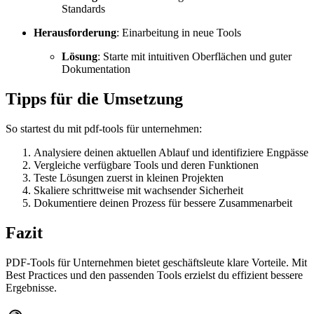
Standards
Herausforderung
: Einarbeitung in neue Tools
Lösung
: Starte mit intuitiven Oberflächen und guter
Dokumentation
Tipps für die Umsetzung
So startest du mit pdf-tools für unternehmen:
Analysiere deinen aktuellen Ablauf und identifiziere Engpässe
Vergleiche verfügbare Tools und deren Funktionen
Teste Lösungen zuerst in kleinen Projekten
Skaliere schrittweise mit wachsender Sicherheit
Dokumentiere deinen Prozess für bessere Zusammenarbeit
Fazit
PDF-Tools für Unternehmen bietet geschäftsleute klare Vorteile. Mit
Best Practices und den passenden Tools erzielst du effizient bessere
Ergebnisse.