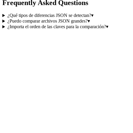
Frequently Asked Questions
¿Qué tipos de diferencias JSON se detectan?
▾
¿Puedo comparar archivos JSON grandes?
▾
¿Importa el orden de las claves para la comparación?
▾