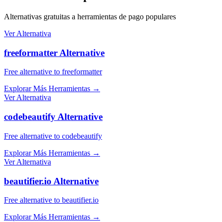
Alternativas gratuitas a herramientas de pago populares
Ver Alternativa
freeformatter Alternative
Free alternative to freeformatter
Explorar Más Herramientas
→
Ver Alternativa
codebeautify Alternative
Free alternative to codebeautify
Explorar Más Herramientas
→
Ver Alternativa
beautifier.io Alternative
Free alternative to beautifier.io
Explorar Más Herramientas
→