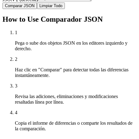
Comparar JSON
Limpiar Todo
How to Use Comparador JSON
1
Pega o sube dos objetos JSON en los editores izquierdo y
derecho.
2
Haz clic en "Comparar" para detectar todas las diferencias
instantáneamente.
3
Revisa las adiciones, eliminaciones y modificaciones
resaltadas línea por línea.
4
Copia el informe de diferencias o comparte los resultados de
la comparación.