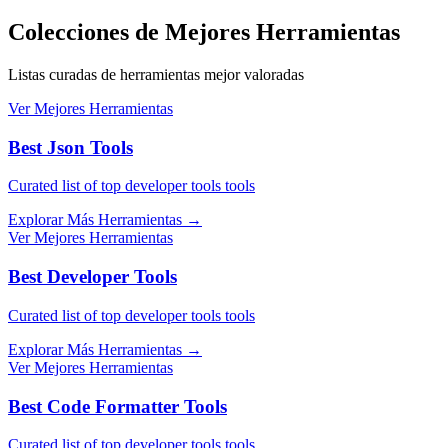
Colecciones de Mejores Herramientas
Listas curadas de herramientas mejor valoradas
Ver Mejores Herramientas
Best Json Tools
Curated list of top developer tools tools
Explorar Más Herramientas
→
Ver Mejores Herramientas
Best Developer Tools
Curated list of top developer tools tools
Explorar Más Herramientas
→
Ver Mejores Herramientas
Best Code Formatter Tools
Curated list of top developer tools tools