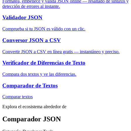
Formatea, embellece y valida JSON online — resaltado de sintaxis y
detección de errores al instante.
Validador JSON
Comprueba si tu JSON es válido con un clic.
Conversor JSON a CSV
Convertir JSON a CSV en línea gratis — instantáneo y preciso.
Verificador de Diferencias de Texto
Compara dos textos y ve las diferencias.
Comparador de Textos
Comparar textos
Explora el ecosistema alrededor de
Comparador JSON