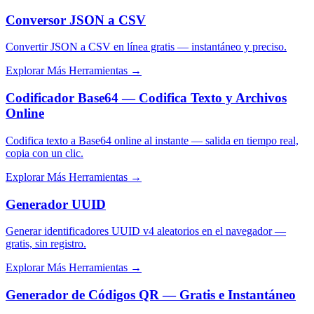
Conversor JSON a CSV
Convertir JSON a CSV en línea gratis — instantáneo y preciso.
Explorar Más Herramientas
→
Codificador Base64 — Codifica Texto y Archivos
Online
Codifica texto a Base64 online al instante — salida en tiempo real,
copia con un clic.
Explorar Más Herramientas
→
Generador UUID
Generar identificadores UUID v4 aleatorios en el navegador —
gratis, sin registro.
Explorar Más Herramientas
→
Generador de Códigos QR — Gratis e Instantáneo