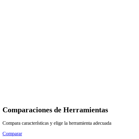
Comparaciones de Herramientas
Compara características y elige la herramienta adecuada
Comparar