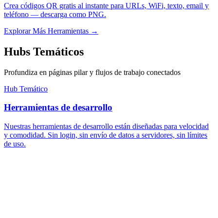
Crea códigos QR gratis al instante para URLs, WiFi, texto, email y
teléfono — descarga como PNG.
Explorar Más Herramientas
→
Hubs Temáticos
Profundiza en páginas pilar y flujos de trabajo conectados
Hub Temático
Herramientas de desarrollo
Nuestras herramientas de desarrollo están diseñadas para velocidad
y comodidad. Sin login, sin envío de datos a servidores, sin límites
de uso.