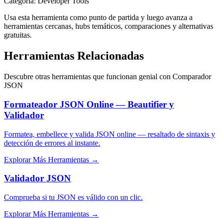
Categoría
:
Developer Tools
Usa esta herramienta como punto de partida y luego avanza a
herramientas cercanas, hubs temáticos, comparaciones y alternativas
gratuitas.
Herramientas Relacionadas
Descubre otras herramientas que funcionan genial con
Comparador
JSON
Formateador JSON Online — Beautifier y
Validador
Formatea, embellece y valida JSON online — resaltado de sintaxis y
detección de errores al instante.
Explorar Más Herramientas
→
Validador JSON
Comprueba si tu JSON es válido con un clic.
Explorar Más Herramientas
→