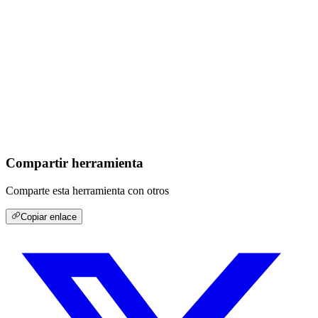
Compartir herramienta
Comparte esta herramienta con otros
Copiar enlace