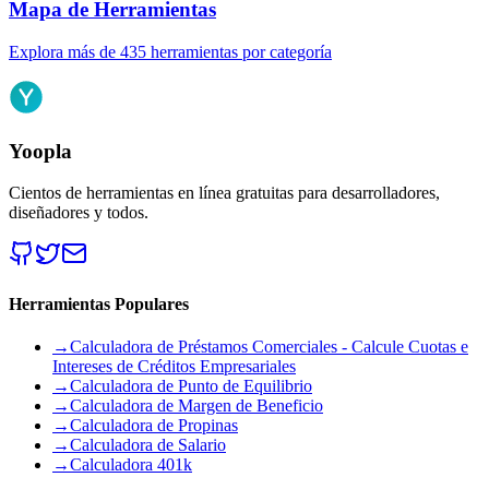
Mapa de Herramientas
Explora más de 435 herramientas por categoría
Yoopla
Cientos de herramientas en línea gratuitas para desarrolladores,
diseñadores y todos.
Herramientas Populares
→
Calculadora de Préstamos Comerciales - Calcule Cuotas e
Intereses de Créditos Empresariales
→
Calculadora de Punto de Equilibrio
→
Calculadora de Margen de Beneficio
→
Calculadora de Propinas
→
Calculadora de Salario
→
Calculadora 401k