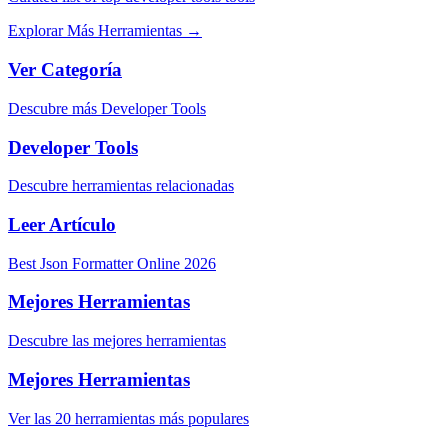
Explorar Más Herramientas
→
Ver Categoría
Descubre más Developer Tools
Developer Tools
Descubre herramientas relacionadas
Leer Artículo
Best Json Formatter Online 2026
Mejores Herramientas
Descubre las mejores herramientas
Mejores Herramientas
Ver las 20 herramientas más populares