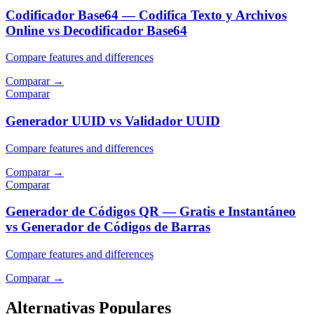
Codificador Base64 — Codifica Texto y Archivos
Online vs Decodificador Base64
Compare features and differences
Comparar
→
Comparar
Generador UUID vs Validador UUID
Compare features and differences
Comparar
→
Comparar
Generador de Códigos QR — Gratis e Instantáneo
vs Generador de Códigos de Barras
Compare features and differences
Comparar
→
Alternativas Populares