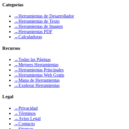
Categorías
→
Herramientas de Desarrollador
→
Herramientas de Texto
→
Herramientas de Imagen
→
Herramientas PDF
→
Calculadoras
Recursos
→
Todas las Páginas
→
Mejores Herramientas
→
Herramientas Principales
→
Herramientas Web Gratis
→
Mapa de Herramientas
→
Explorar Herramientas
Legal
→
Privacidad
→
Términos
→
Aviso Legal
→
Contacto
→
Sitemap