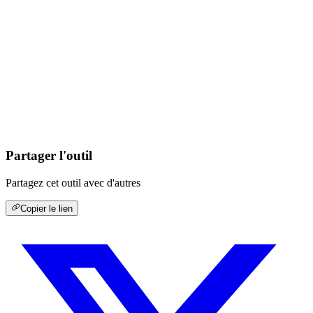
Partager l'outil
Partagez cet outil avec d'autres
Copier le lien