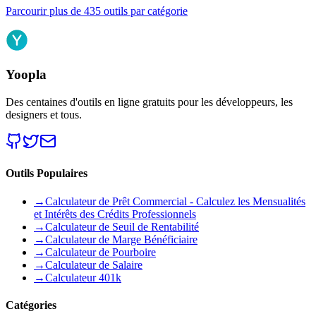
Parcourir plus de 435 outils par catégorie
Yoopla
Des centaines d'outils en ligne gratuits pour les développeurs, les
designers et tous.
Outils Populaires
→
Calculateur de Prêt Commercial - Calculez les Mensualités
et Intérêts des Crédits Professionnels
→
Calculateur de Seuil de Rentabilité
→
Calculateur de Marge Bénéficiaire
→
Calculateur de Pourboire
→
Calculateur de Salaire
→
Calculateur 401k
Catégories