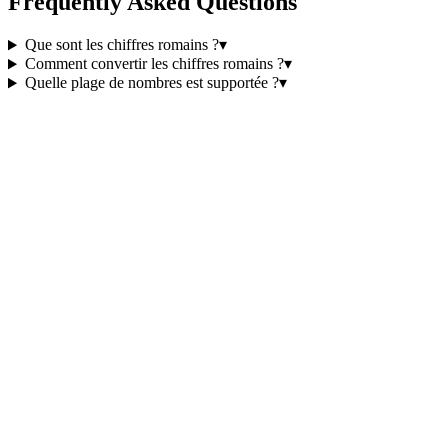
Frequently Asked Questions
Que sont les chiffres romains ?
▾
Comment convertir les chiffres romains ?
▾
Quelle plage de nombres est supportée ?
▾