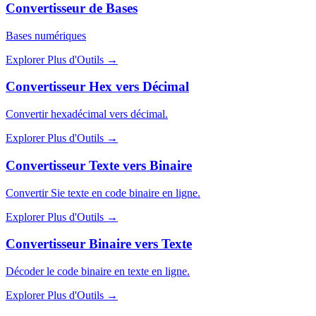
Convertisseur de Bases
Bases numériques
Explorer Plus d'Outils
→
Convertisseur Hex vers Décimal
Convertir hexadécimal vers décimal.
Explorer Plus d'Outils
→
Convertisseur Texte vers Binaire
Convertir Sie texte en code binaire en ligne.
Explorer Plus d'Outils
→
Convertisseur Binaire vers Texte
Décoder le code binaire en texte en ligne.
Explorer Plus d'Outils
→