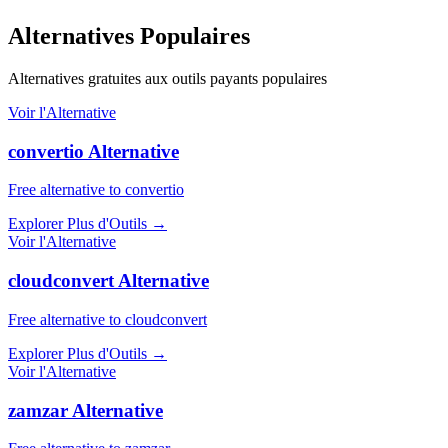
Alternatives Populaires
Alternatives gratuites aux outils payants populaires
Voir l'Alternative
convertio Alternative
Free alternative to convertio
Explorer Plus d'Outils
→
Voir l'Alternative
cloudconvert Alternative
Free alternative to cloudconvert
Explorer Plus d'Outils
→
Voir l'Alternative
zamzar Alternative