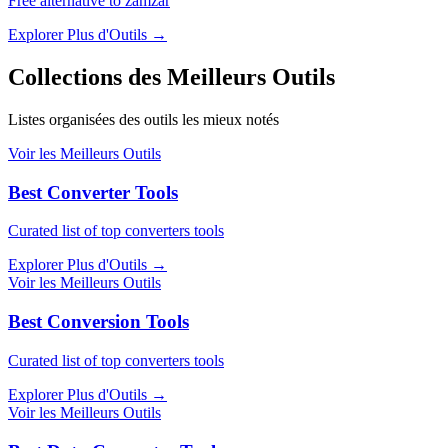
Free alternative to zamzar
Explorer Plus d'Outils
→
Collections des Meilleurs Outils
Listes organisées des outils les mieux notés
Voir les Meilleurs Outils
Best Converter Tools
Curated list of top converters tools
Explorer Plus d'Outils
→
Voir les Meilleurs Outils
Best Conversion Tools
Curated list of top converters tools
Explorer Plus d'Outils
→
Voir les Meilleurs Outils