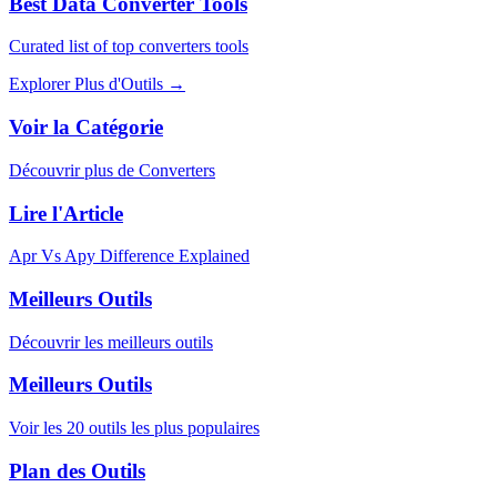
Best Data Converter Tools
Curated list of top converters tools
Explorer Plus d'Outils
→
Voir la Catégorie
Découvrir plus de Converters
Lire l'Article
Apr Vs Apy Difference Explained
Meilleurs Outils
Découvrir les meilleurs outils
Meilleurs Outils
Voir les 20 outils les plus populaires
Plan des Outils