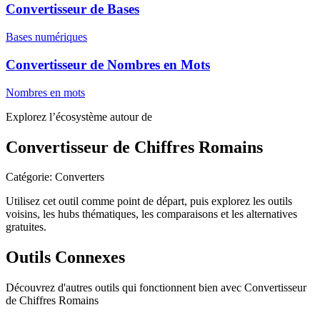
Convertisseur de Bases
Bases numériques
Convertisseur de Nombres en Mots
Nombres en mots
Explorez l’écosystème autour de
Convertisseur de Chiffres Romains
Catégorie
:
Converters
Utilisez cet outil comme point de départ, puis explorez les outils
voisins, les hubs thématiques, les comparaisons et les alternatives
gratuites.
Outils Connexes
Découvrez d'autres outils qui fonctionnent bien avec
Convertisseur
de Chiffres Romains