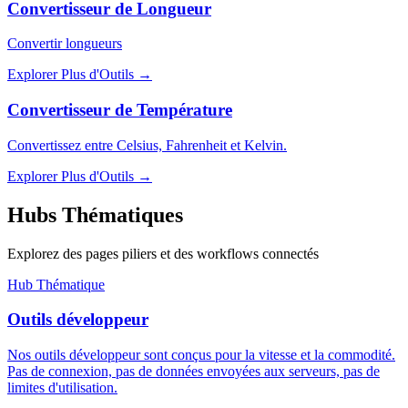
Convertisseur de Longueur
Convertir longueurs
Explorer Plus d'Outils
→
Convertisseur de Température
Convertissez entre Celsius, Fahrenheit et Kelvin.
Explorer Plus d'Outils
→
Hubs Thématiques
Explorez des pages piliers et des workflows connectés
Hub Thématique
Outils développeur
Nos outils développeur sont conçus pour la vitesse et la commodité.
Pas de connexion, pas de données envoyées aux serveurs, pas de
limites d'utilisation.