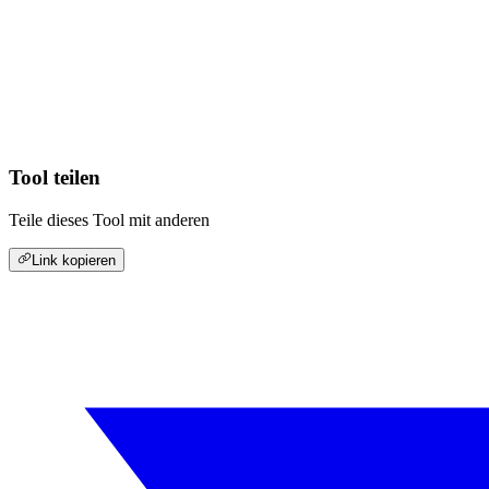
Tool teilen
Teile dieses Tool mit anderen
Link kopieren