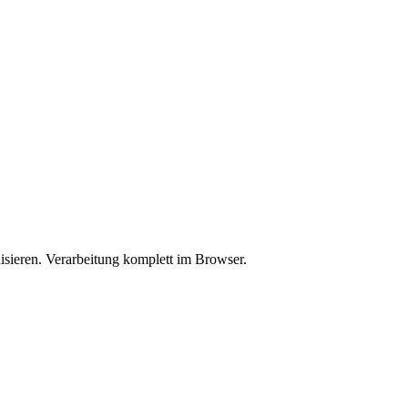
sieren. Verarbeitung komplett im Browser.