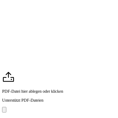
PDF-Datei hier ablegen oder klicken
Unterstützt PDF-Dateien