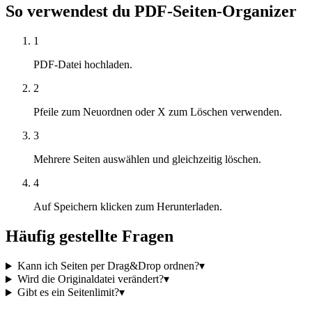
So verwendest du PDF-Seiten-Organizer
1
PDF-Datei hochladen.
2
Pfeile zum Neuordnen oder X zum Löschen verwenden.
3
Mehrere Seiten auswählen und gleichzeitig löschen.
4
Auf Speichern klicken zum Herunterladen.
Häufig gestellte Fragen
Kann ich Seiten per Drag&Drop ordnen?
▾
Wird die Originaldatei verändert?
▾
Gibt es ein Seitenlimit?
▾