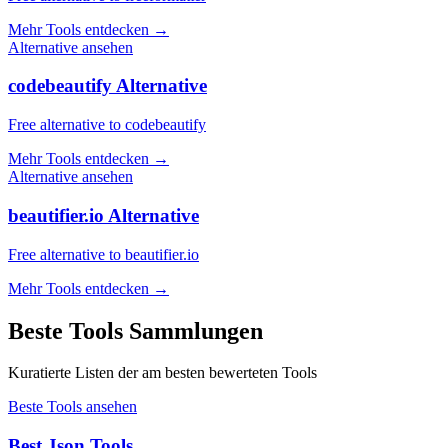
Mehr Tools entdecken
→
Alternative ansehen
codebeautify Alternative
Free alternative to codebeautify
Mehr Tools entdecken
→
Alternative ansehen
beautifier.io Alternative
Free alternative to beautifier.io
Mehr Tools entdecken
→
Beste Tools Sammlungen
Kuratierte Listen der am besten bewerteten Tools
Beste Tools ansehen
Best Json Tools