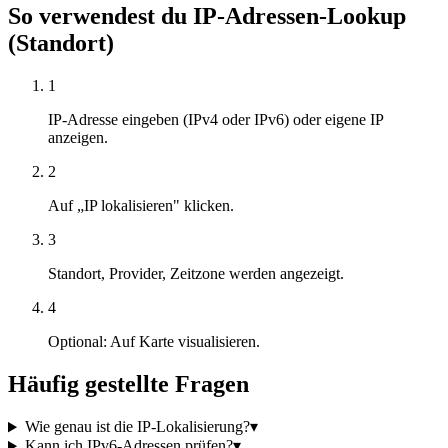
So verwendest du IP-Adressen-Lookup
(Standort)
1
IP-Adresse eingeben (IPv4 oder IPv6) oder eigene IP
anzeigen.
2
Auf „IP lokalisieren" klicken.
3
Standort, Provider, Zeitzone werden angezeigt.
4
Optional: Auf Karte visualisieren.
Häufig gestellte Fragen
Wie genau ist die IP-Lokalisierung?
▾
Kann ich IPv6-Adressen prüfen?
▾