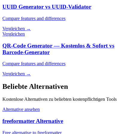
UUID Generator vs UUID-Validator
Compare features and differences
Vergleichen
→
Vergleichen
QR-Code Generator — Kostenlos & Sofort vs
Barcode-Generator
Compare features and differences
Vergleichen
→
Beliebte Alternativen
Kostenlose Alternativen zu beliebten kostenpflichtigen Tools
Alternative ansehen
freeformatter Alternative
Free alternative to freeformatter