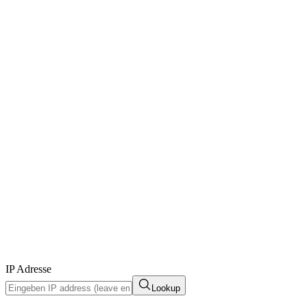
IP Adresse
Lookup