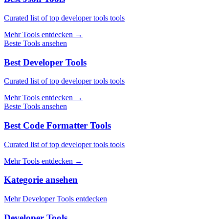
Curated list of top developer tools tools
Mehr Tools entdecken
→
Beste Tools ansehen
Best Developer Tools
Curated list of top developer tools tools
Mehr Tools entdecken
→
Beste Tools ansehen
Best Code Formatter Tools
Curated list of top developer tools tools
Mehr Tools entdecken
→
Kategorie ansehen
Mehr Developer Tools entdecken
Developer Tools