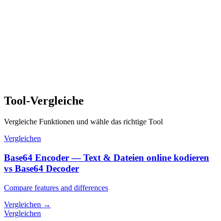
Tool-Vergleiche
Vergleiche Funktionen und wähle das richtige Tool
Vergleichen
Base64 Encoder — Text & Dateien online kodieren
vs Base64 Decoder
Compare features and differences
Vergleichen
→
Vergleichen