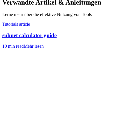
Verwandte Artikel & Anleitungen
Lerne mehr über die effektive Nutzung von Tools
Tutorials article
subnet calculator guide
10 min read
Mehr lesen
→