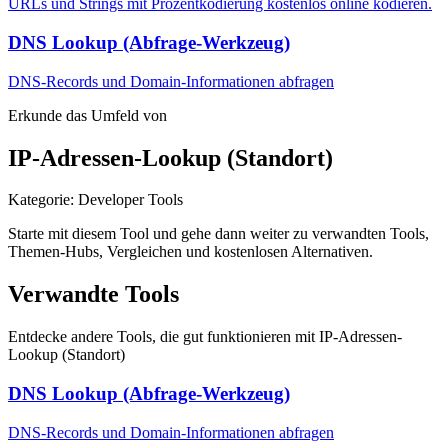
URLs und Strings mit Prozentkodierung kostenlos online kodieren.
DNS Lookup (Abfrage-Werkzeug)
DNS-Records und Domain-Informationen abfragen
Erkunde das Umfeld von
IP-Adressen-Lookup (Standort)
Kategorie
:
Developer Tools
Starte mit diesem Tool und gehe dann weiter zu verwandten Tools,
Themen-Hubs, Vergleichen und kostenlosen Alternativen.
Verwandte Tools
Entdecke andere Tools, die gut funktionieren mit
IP-Adressen-
Lookup (Standort)
DNS Lookup (Abfrage-Werkzeug)
DNS-Records und Domain-Informationen abfragen