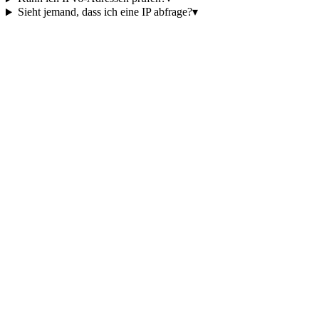
Sieht jemand, dass ich eine IP abfrage?
▾