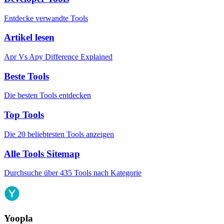
Entdecke verwandte Tools
Artikel lesen
Apr Vs Apy Difference Explained
Beste Tools
Die besten Tools entdecken
Top Tools
Die 20 beliebtesten Tools anzeigen
Alle Tools Sitemap
Durchsuche über 435 Tools nach Kategorie
Yoopla