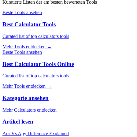
Kuratierte Listen der am besten bewerteten Tools
Beste Tools ansehen
Best Calculator Tools
Curated list of top calculators tools
Mehr Tools entdecken
→
Beste Tools ansehen
Best Calculator Tools Online
Curated list of top calculators tools
Mehr Tools entdecken
→
Kategorie ansehen
Mehr Calculators entdecken
Artikel lesen
Apr Vs Apy Difference Explained