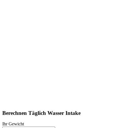
Berechnen Täglich Wasser Intake
Ihr Gewicht