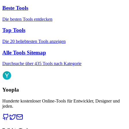
Beste Tools
Die besten Tools entdecken
Top Tools
Die 20 beliebtesten Tools anzeigen
Alle Tools Sitemap
Durchsuche über 435 Tools nach Kategorie
Yoopla
Hunderte kostenloser Online-Tools für Entwickler, Designer und
jeden.