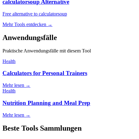
calculatorsoup Alternative
Free alternative to calculatorsoup
Mehr Tools entdecken
→
Anwendungsfälle
Praktische Anwendungsfälle mit diesem Tool
Health
Calculators for Personal Trainers
Mehr lesen
→
Health
Nutrition Planning and Meal Prep
Mehr lesen
→
Beste Tools Sammlungen