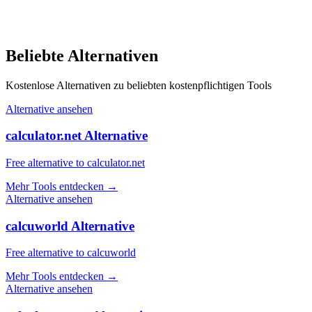
Beliebte Alternativen
Kostenlose Alternativen zu beliebten kostenpflichtigen Tools
Alternative ansehen
calculator.net Alternative
Free alternative to calculator.net
Mehr Tools entdecken
→
Alternative ansehen
calcuworld Alternative
Free alternative to calcuworld
Mehr Tools entdecken
→
Alternative ansehen