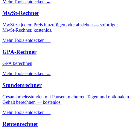
Mehr Tools entdecken
→
MwSt-Rechner
MwSt zu jedem Preis hinzufügen oder abziehen — sofortiger
MwSt-Rechner, kostenlos.
Mehr Tools entdecken
→
GPA-Rechner
GPA berechnen
Mehr Tools entdecken
→
Stundenrechner
Gesamtarbeitsstunden mit Pausen, mehreren Tagen und optionalem
Gehalt berechnen — kostenlos.
Mehr Tools entdecken
→
Rentenrechner