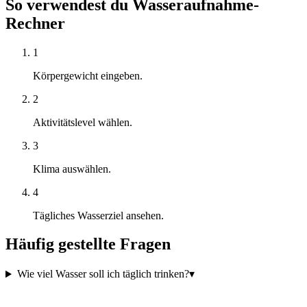
So verwendest du Wasseraufnahme-
Rechner
1
Körpergewicht eingeben.
2
Aktivitätslevel wählen.
3
Klima auswählen.
4
Tägliches Wasserziel ansehen.
Häufig gestellte Fragen
Wie viel Wasser soll ich täglich trinken?
▾