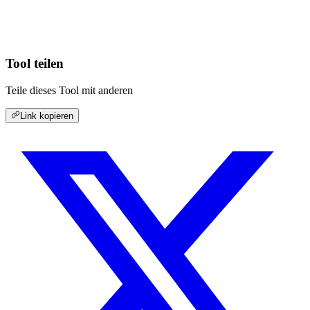
Tool teilen
Teile dieses Tool mit anderen
Link kopieren